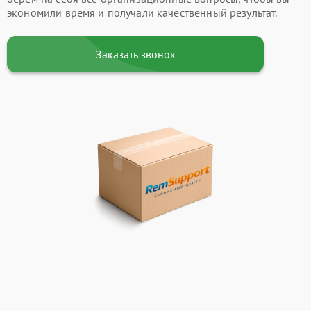
экономили время и получали качественный результат.
Заказать звонок