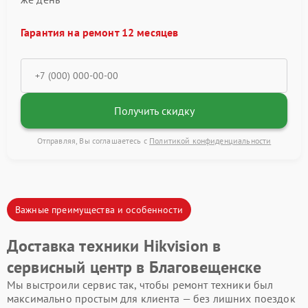
Гарантия на ремонт 12 месяцев
Получить скидку
Отправляя, Вы соглашаетесь с
Политикой конфиденциальности
Важные преимущества и особенности
Доставка техники Hikvision в
сервисный центр в Благовещенске
Мы выстроили сервис так, чтобы ремонт техники был
максимально простым для клиента — без лишних поездок