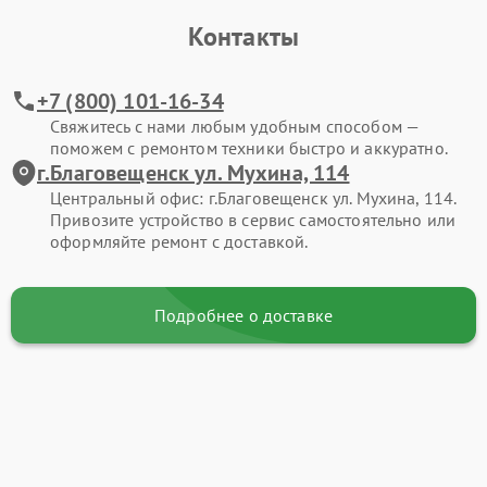
Контакты
+7 (800) 101-16-34
Свяжитесь с нами любым удобным способом —
поможем с ремонтом техники быстро и аккуратно.
г.Благовещенск ул. Мухина, 114
Центральный офис: г.Благовещенск ул. Мухина, 114.
Привозите устройство в сервис самостоятельно или
оформляйте ремонт с доставкой.
Подробнее о доставке