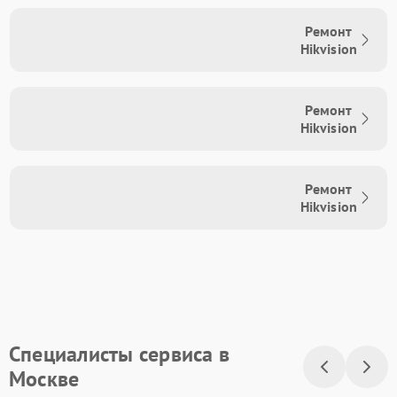
Ремонт
Hikvision
Ремонт
Hikvision
Ремонт
Hikvision
Специалисты сервиса в
Москве