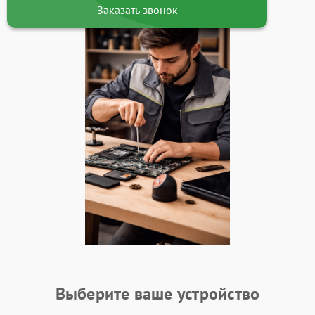
Заказать звонок
Выберите ваше устройство