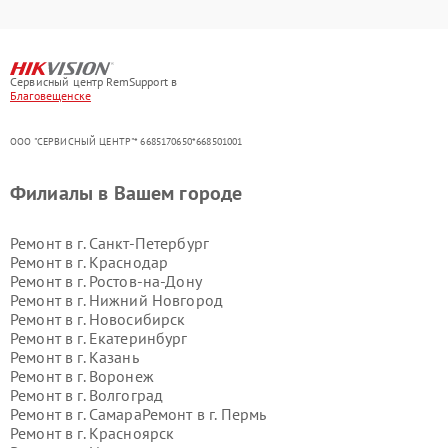
Сервисный центр RemSupport в
Благовещенске
ООО "СЕРВИСНЫЙ ЦЕНТР"* 6685170650*668501001
Филиалы в Вашем городе
Ремонт в г.
Санкт-Петербург
Ремонт в г.
Краснодар
Ремонт в г.
Ростов-на-Дону
Ремонт в г.
Нижний Новгород
Ремонт в г.
Новосибирск
Ремонт в г.
Екатеринбург
Ремонт в г.
Казань
Ремонт в г.
Воронеж
Ремонт в г.
Волгоград
Ремонт в г.
Самара
Ремонт в г.
Пермь
Ремонт в г.
Красноярск