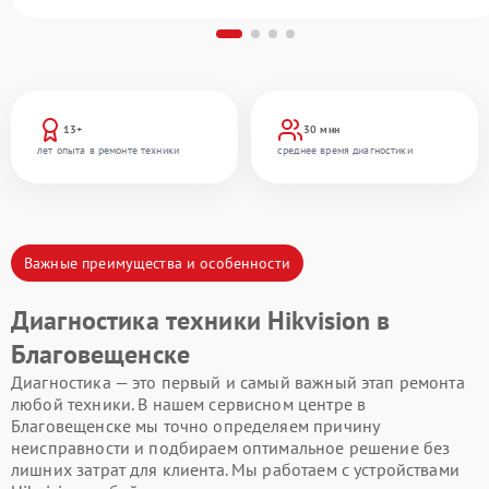
13+
30 мин
лет опыта в ремонте техники
среднее время диагностики
Важные преимущества и особенности
Диагностика техники Hikvision в
Благовещенске
Диагностика — это первый и самый важный этап ремонта
любой техники. В нашем сервисном центре в
Благовещенске мы точно определяем причину
неисправности и подбираем оптимальное решение без
лишних затрат для клиента. Мы работаем с устройствами