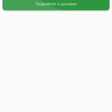
Подробнее о доставке