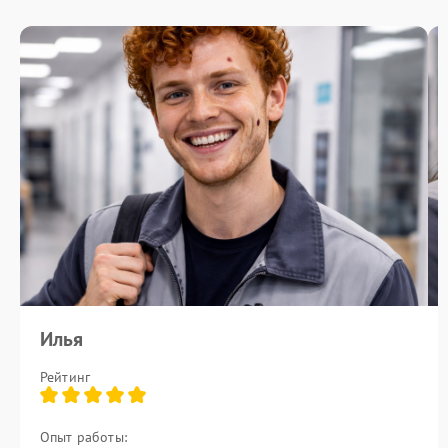
Илья
Рейтинг
Опыт работы: