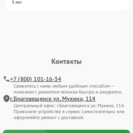
5 лет
Контакты
+7 (800) 101-16-34
Свяжитесь с нами любым удобным способом —
поможем с ремонтом техники быстро и аккуратно.
г.Благовещенск ул. Мухина, 114
Центральный офис: г.Благовещенск ул. Мухина, 114.
Привозите устройство в сервис самостоятельно или
оформляйте ремонт с доставкой.