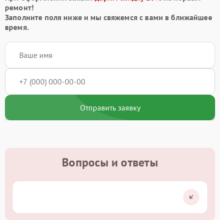
ремонт!
Заполните поля ниже и мы свяжемся с вами в ближайшее
время.
Отправить заявку
Вопросы и ответы