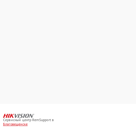
Сервисный центр RemSupport в
Благовещенске