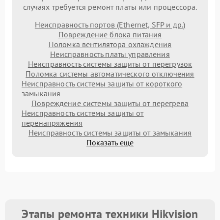
случаях требуется ремонт платы или процессора.
Неисправность портов (Ethernet, SFP и др.)
Повреждение блока питания
Поломка вентилятора охлаждения
Неисправность платы управления
Неисправность системы защиты от перегрузок
Поломка системы автоматического отключения
Неисправность системы защиты от короткого
замыкания
Повреждение системы защиты от перегрева
Неисправность системы защиты от
перенапряжения
Неисправность системы защиты от замыкания
Показать еще
Этапы ремонта техники Hikvision