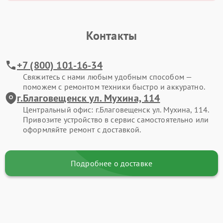
Контакты
+7 (800) 101-16-34
Свяжитесь с нами любым удобным способом —
поможем с ремонтом техники быстро и аккуратно.
г.Благовещенск ул. Мухина, 114
Центральный офис: г.Благовещенск ул. Мухина, 114.
Привозите устройство в сервис самостоятельно или
оформляйте ремонт с доставкой.
Подробнее о доставке