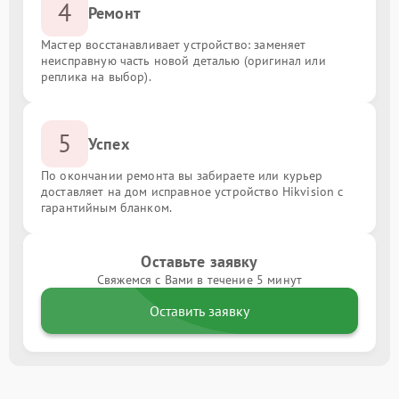
4
Ремонт
Мастер восстанавливает устройство: заменяет
неисправную часть новой деталью (оригинал или
реплика на выбор).
5
Успех
По окончании ремонта вы забираете или курьер
доставляет на дом исправное устройство Hikvision с
гарантийным бланком.
Оставьте заявку
Свяжемся с Вами в течение 5 минут
Оставить заявку