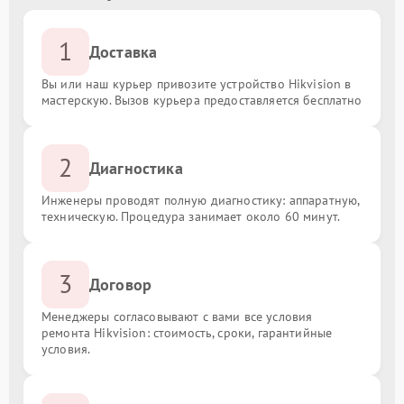
1
Доставка
Вы или наш курьер привозите устройство Hikvision в
мастерскую. Вызов курьера предоставляется бесплатно
2
Диагностика
Инженеры проводят полную диагностику: аппаратную,
техническую. Процедура занимает около 60 минут.
3
Договор
Менеджеры согласовывают с вами все условия
ремонта Hikvision: стоимость, сроки, гарантийные
условия.