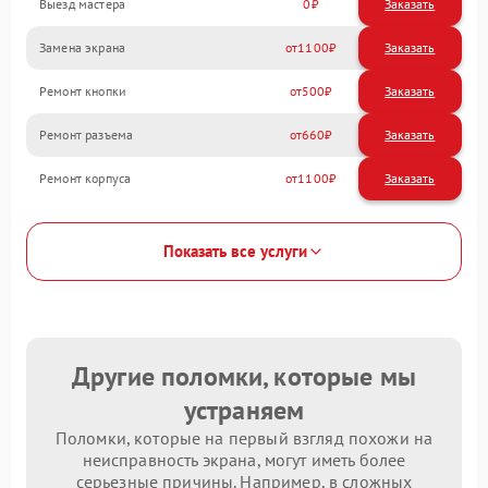
Выезд мастера
0
Заказать
Замена экрана
1100
Ремонт кнопки
500
Ремонт разъема
660
Ремонт корпуса
1100
Показать все услуги
Другие поломки, которые мы
устраняем
Поломки, которые на первый взгляд похожи на
неисправность экрана, могут иметь более
серьезные причины. Например, в сложных