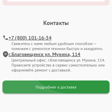
Контакты
+7 (800) 101-16-34
Свяжитесь с нами любым удобным способом —
поможем с ремонтом техники быстро и аккуратно.
г.Благовещенск ул. Мухина, 114
Центральный офис: г.Благовещенск ул. Мухина, 114.
Привозите устройство в сервис самостоятельно или
оформляйте ремонт с доставкой.
Подробнее о доставке