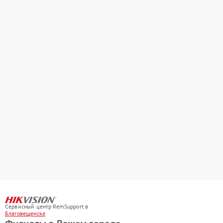
Сервисный центр RemSupport в
Благовещенске