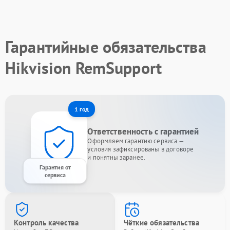
Гарантийные обязательства
Hikvision RemSupport
1 год
Ответственность с гарантией
Оформляем гарантию сервиса —
условия зафиксированы в договоре
и понятны заранее.
Гарантия от
сервиса
Контроль качества
Чёткие обязательства