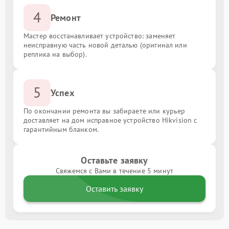
4
Ремонт
Мастер восстанавливает устройство: заменяет
неисправную часть новой деталью (оригинал или
реплика на выбор).
5
Успех
По окончании ремонта вы забираете или курьер
доставляет на дом исправное устройство Hikvision с
гарантийным бланком.
Оставьте заявку
Свяжемся с Вами в течение 5 минут
Оставить заявку