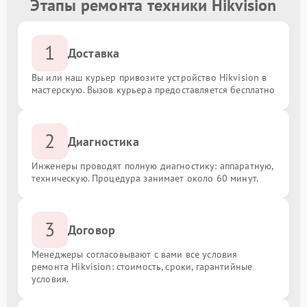
Этапы ремонта техники Hikvision
1
Доставка
Вы или наш курьер привозите устройство Hikvision в
мастерскую. Вызов курьера предоставляется бесплатно
2
Диагностика
Инженеры проводят полную диагностику: аппаратную,
техническую. Процедура занимает около 60 минут.
3
Договор
Менеджеры согласовывают с вами все условия
ремонта Hikvision: стоимость, сроки, гарантийные
условия.