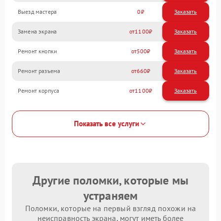
Выезд мастера
0
Заказать
Замена экрана
1100
Ремонт кнопки
500
Ремонт разъема
660
Ремонт корпуса
1100
Показать все услуги
Другие поломки, которые мы
устраняем
Поломки, которые на первый взгляд похожи на
неисправность экрана, могут иметь более