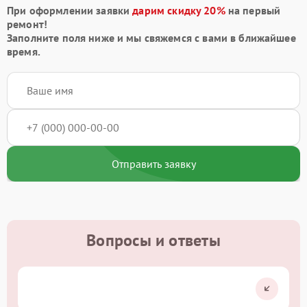
При оформлении заявки
дарим скидку 20%
на первый
ремонт!
Заполните поля ниже и мы свяжемся с вами в ближайшее
время.
Отправить заявку
Вопросы и ответы