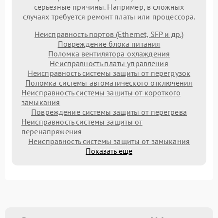
серьезные причины. Например, в сложных
случаях требуется ремонт платы или процессора.
Неисправность портов (Ethernet, SFP и др.)
Повреждение блока питания
Поломка вентилятора охлаждения
Неисправность платы управления
Неисправность системы защиты от перегрузок
Поломка системы автоматического отключения
Неисправность системы защиты от короткого
замыкания
Повреждение системы защиты от перегрева
Неисправность системы защиты от
перенапряжения
Неисправность системы защиты от замыкания
Показать еще