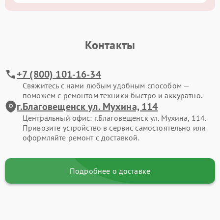
Контакты
+7 (800) 101-16-34
Свяжитесь с нами любым удобным способом —
поможем с ремонтом техники быстро и аккуратно.
г.Благовещенск ул. Мухина, 114
Центральный офис: г.Благовещенск ул. Мухина, 114.
Привозите устройство в сервис самостоятельно или
оформляйте ремонт с доставкой.
Подробнее о доставке