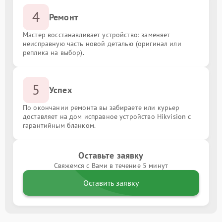
4
Ремонт
Мастер восстанавливает устройство: заменяет
неисправную часть новой деталью (оригинал или
реплика на выбор).
5
Успех
По окончании ремонта вы забираете или курьер
доставляет на дом исправное устройство Hikvision с
гарантийным бланком.
Оставьте заявку
Свяжемся с Вами в течение 5 минут
Оставить заявку