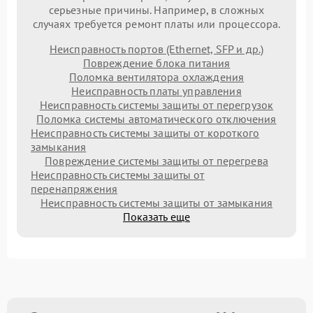
серьезные причины. Например, в сложных
случаях требуется ремонт платы или процессора.
Неисправность портов (Ethernet, SFP и др.)
Повреждение блока питания
Поломка вентилятора охлаждения
Неисправность платы управления
Неисправность системы защиты от перегрузок
Поломка системы автоматического отключения
Неисправность системы защиты от короткого
замыкания
Повреждение системы защиты от перегрева
Неисправность системы защиты от
перенапряжения
Неисправность системы защиты от замыкания
Показать еще