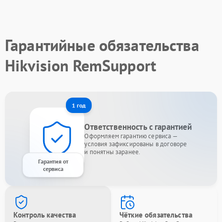
Гарантийные обязательства
Hikvision RemSupport
1 год
Ответственность с гарантией
Оформляем гарантию сервиса —
условия зафиксированы в договоре
и понятны заранее.
Гарантия от
сервиса
Контроль качества
Чёткие обязательства