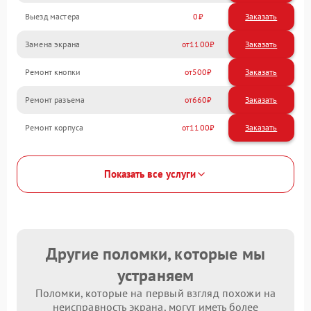
Выезд мастера
0
Заказать
Замена экрана
1100
Ремонт кнопки
500
Ремонт разъема
660
Ремонт корпуса
1100
Показать все услуги
Другие поломки, которые мы
устраняем
Поломки, которые на первый взгляд похожи на
неисправность экрана, могут иметь более