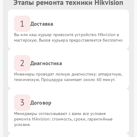
Этапы ремонта техники Hikvision
1
Доставка
Вы или наш курьер привозите устройство Hikvision в
мастерскую. Вызов курьера предоставляется бесплатно
2
Диагностика
Инженеры проводят полную диагностику: аппаратную,
техническую. Процедура занимает около 60 минут.
3
Договор
Менеджеры согласовывают с вами все условия
ремонта Hikvision: стоимость, сроки, гарантийные
условия.