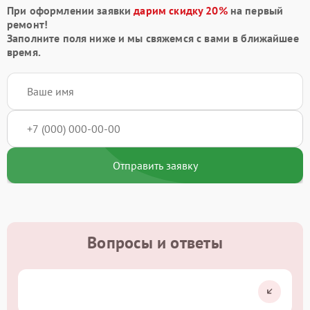
При оформлении заявки
дарим скидку 20%
на первый
ремонт!
Заполните поля ниже и мы свяжемся с вами в ближайшее
время.
Отправить заявку
Вопросы и ответы