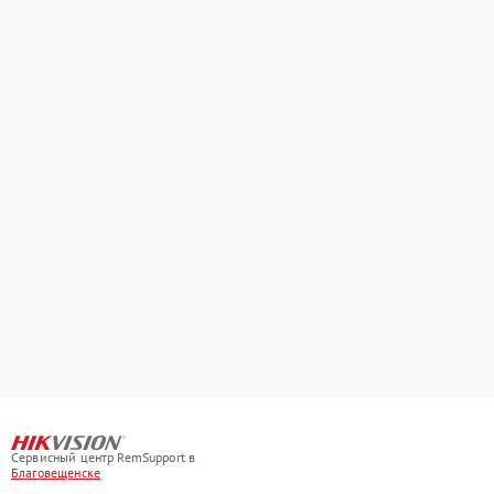
Сервисный центр RemSupport в
Благовещенске