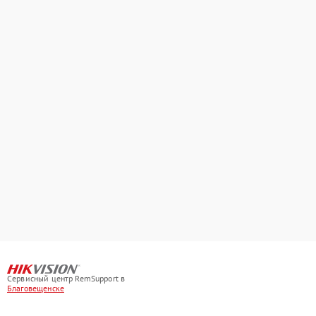
Сервисный центр RemSupport в
Благовещенске