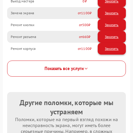
Выезд мастера
0
Заказать
Замена экрана
1100
Ремонт кнопки
500
Ремонт разъема
660
Ремонт корпуса
1100
Показать все услуги
Другие поломки, которые мы
устраняем
Поломки, которые на первый взгляд похожи на
неисправность экрана, могут иметь более
серьезные причины. Например, в сложных