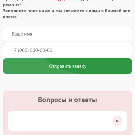
ремонт!
Заполните поля ниже и мы свяжемся с вами в ближайшее
время.
Отправить заявку
Вопросы и ответы