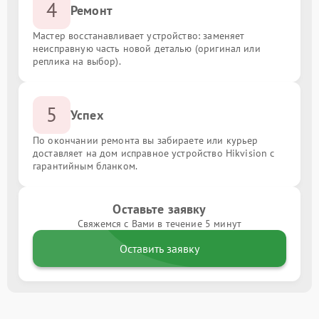
4
Ремонт
Мастер восстанавливает устройство: заменяет
неисправную часть новой деталью (оригинал или
реплика на выбор).
5
Успех
По окончании ремонта вы забираете или курьер
доставляет на дом исправное устройство Hikvision с
гарантийным бланком.
Оставьте заявку
Свяжемся с Вами в течение 5 минут
Оставить заявку