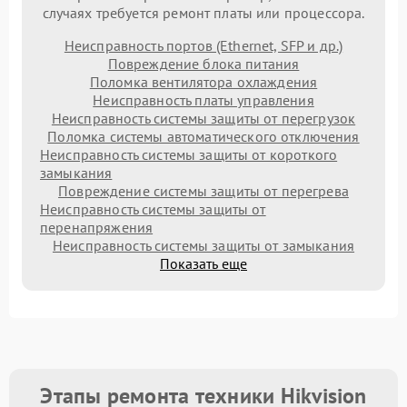
случаях требуется ремонт платы или процессора.
Неисправность портов (Ethernet, SFP и др.)
Повреждение блока питания
Поломка вентилятора охлаждения
Неисправность платы управления
Неисправность системы защиты от перегрузок
Поломка системы автоматического отключения
Неисправность системы защиты от короткого
замыкания
Повреждение системы защиты от перегрева
Неисправность системы защиты от
перенапряжения
Неисправность системы защиты от замыкания
Показать еще
Этапы ремонта техники Hikvision