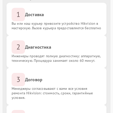
1
Доставка
Вы или наш курьер привозите устройство Hikvision в
мастерскую. Вызов курьера предоставляется бесплатно
2
Диагностика
Инженеры проводят полную диагностику: аппаратную,
техническую. Процедура занимает около 60 минут.
3
Договор
Менеджеры согласовывают с вами все условия
ремонта Hikvision: стоимость, сроки, гарантийные
условия.