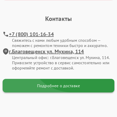
Контакты
+7 (800) 101-16-34
Свяжитесь с нами любым удобным способом —
поможем с ремонтом техники быстро и аккуратно.
г.Благовещенск ул. Мухина, 114
Центральный офис: г.Благовещенск ул. Мухина, 114.
Привозите устройство в сервис самостоятельно или
оформляйте ремонт с доставкой.
Подробнее о доставке