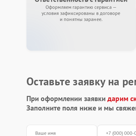
Оформляем гарантию сервиса —
условия зафиксированы в договоре
и понятны заранее.
Оставьте заявку на р
При оформлении заявки
дарим с
Заполните поля ниже и мы свяже