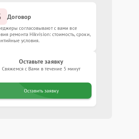
3
Договор
еджеры согласовывают с вами все
вия ремонта Hikvision: стоимость, сроки,
антийные условия.
Оставьте заявку
Свяжемся с Вами в течение 5 минут
Оставить заявку