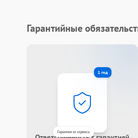
Гарантийные обязательст
1 год
Гарантия от сервиса
Ответственность с гарантией