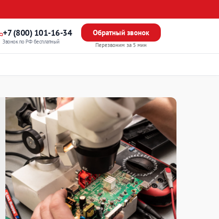
+7 (800) 101-16-34
Обратный звонок
Звонок по РФ бесплатный
Перезвоним за 5 мин