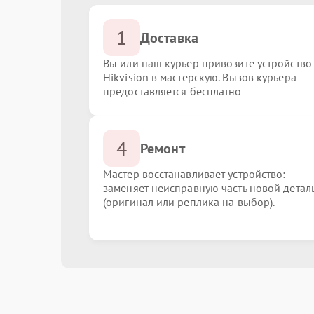
1
Доставка
Вы или наш курьер привозите устройство
Hikvision в мастерскую. Вызов курьера
предоставляется бесплатно
4
Ремонт
Мастер восстанавливает устройство:
заменяет неисправную часть новой детал
(оригинал или реплика на выбор).