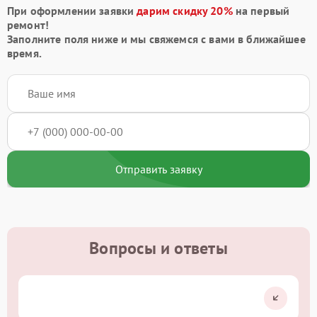
При оформлении заявки
дарим скидку 20%
на первый
ремонт!
Заполните поля ниже и мы свяжемся с вами в ближайшее
время.
Отправить заявку
Вопросы и ответы