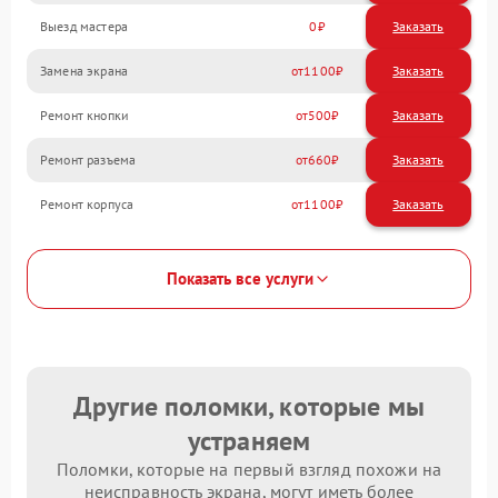
Выезд мастера
0
Заказать
Замена экрана
1100
Ремонт кнопки
500
Ремонт разъема
660
Ремонт корпуса
1100
Показать все услуги
Другие поломки, которые мы
устраняем
Поломки, которые на первый взгляд похожи на
неисправность экрана, могут иметь более