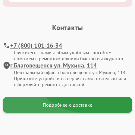
Контакты
+7 (800) 101-16-34
Свяжитесь с нами любым удобным способом —
поможем с ремонтом техники быстро и аккуратно.
г.Благовещенск ул. Мухина, 114
Центральный офис: г.Благовещенск ул. Мухина, 114.
Привозите устройство в сервис самостоятельно или
оформляйте ремонт с доставкой.
Подробнее о доставке