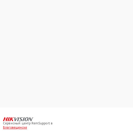
Сервисный центр RemSupport в
Благовещенске