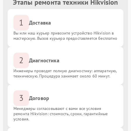
Этапы ремонта техники Hikvision
1
Доставка
Вы или наш курьер привозите устройство Hikvision в
мастерскую. Вызов курьера предоставляется бесплатно
2
Диагностика
Инженеры проводят полную диагностику: аппаратную,
техническую. Процедура занимает около 60 минут.
3
Договор
Менеджеры согласовывают с вами все условия
ремонта Hikvision: стоимость, сроки, гарантийные
условия.