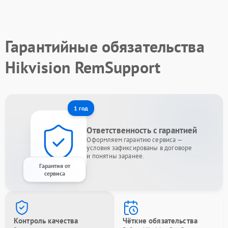
Гарантийные обязательства
Hikvision RemSupport
1 год
Ответственность с гарантией
Оформляем гарантию сервиса —
условия зафиксированы в договоре
и понятны заранее.
Гарантия от
сервиса
Контроль качества
Чёткие обязательства