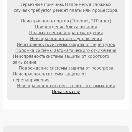
серьезные причины. Например, в сложных
случаях требуется ремонт платы или процессора.
Неисправность портов (Ethernet, SFP и др.)
Повреждение блока питания
Поломка вентилятора охлаждения
Неисправность платы управления
Неисправность системы защиты от перегрузок
Поломка системы автоматического отключения
Неисправность системы защиты от короткого
замыкания
Повреждение системы защиты от перегрева
Неисправность системы защиты от
перенапряжения
Неисправность системы защиты от замыкания
Показать еще