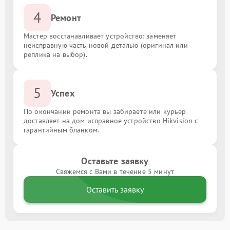
4
Ремонт
Мастер восстанавливает устройство: заменяет
неисправную часть новой деталью (оригинал или
реплика на выбор).
5
Успех
По окончании ремонта вы забираете или курьер
доставляет на дом исправное устройство Hikvision с
гарантийным бланком.
Оставьте заявку
Свяжемся с Вами в течение 5 минут
Оставить заявку