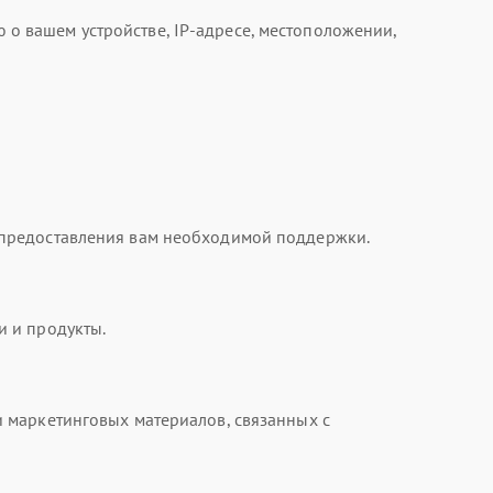
 вашем устройстве, IP-адресе, местоположении,
 предоставления вам необходимой поддержки.
и и продукты.
 маркетинговых материалов, связанных с