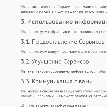
Мы автоматически собираем информацию о вашем
действиях на сайте и другие данные аналогичного
3. Использование информац
Мы используем собранную информацию для след
3.1. Предоставление Сервисов
Мы используем вашу информацию для обеспечени
3.2. Улучшение Сервисов
Мы анализируем собранную информацию, чтобы ул
3.3. Коммуникация с вами
Мы можем использовать вашу контактную информа
нашими Сервисами. Вы можете отказаться от таки
4. Защита информации