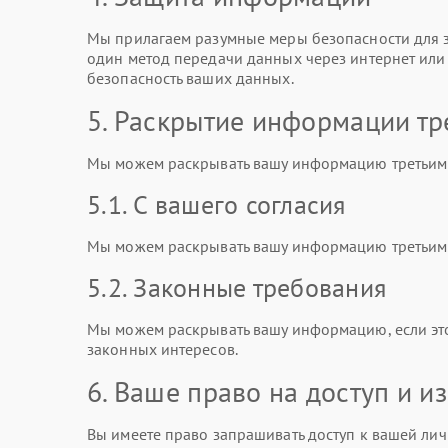
Мы прилагаем разумные меры безопасности для з
один метод передачи данных через интернет ил
безопасность ваших данных.
5. Раскрытие информации тр
Мы можем раскрывать вашу информацию третьим 
5.1. С вашего согласия
Мы можем раскрывать вашу информацию третьим л
5.2. Законные требования
Мы можем раскрывать вашу информацию, если эт
законных интересов.
6. Ваше право на доступ и 
Вы имеете право запрашивать доступ к вашей лич