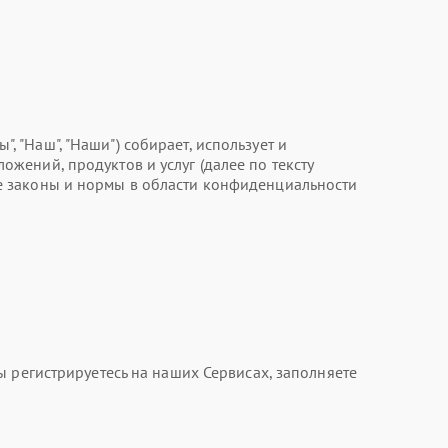
ы", "Наш", "Наши") собирает, использует и
ений, продуктов и услуг (далее по тексту
е законы и нормы в области конфиденциальности
 регистрируетесь на наших Сервисах, заполняете