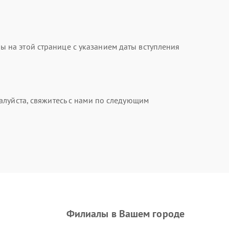
на этой странице с указанием даты вступления
алуйста, свяжитесь с нами по следующим
Филиалы в Вашем городе