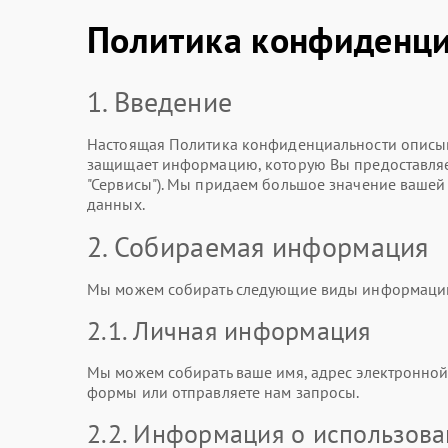
Политика конфиденци
1. Введение
Настоящая Политика конфиденциальности описыв
защищает информацию, которую Вы предоставляет
"Сервисы"). Мы придаем большое значение ваше
данных.
2. Собираемая информация
Мы можем собирать следующие виды информаци
2.1. Личная информация
Мы можем собирать ваше имя, адрес электронной 
формы или отправляете нам запросы.
2.2. Информация о использов