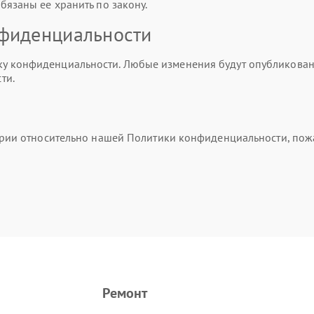
бязаны ее хранить по закону.
нфиденциальности
 конфиденциальности. Любые изменения будут опубликованы 
ти.
тарии относительно нашей Политики конфиденциальности, пож
Ремонт