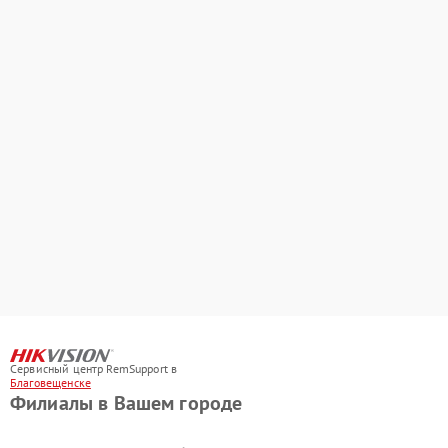
Сервисный центр RemSupport в
Благовещенске
Филиалы в Вашем городе