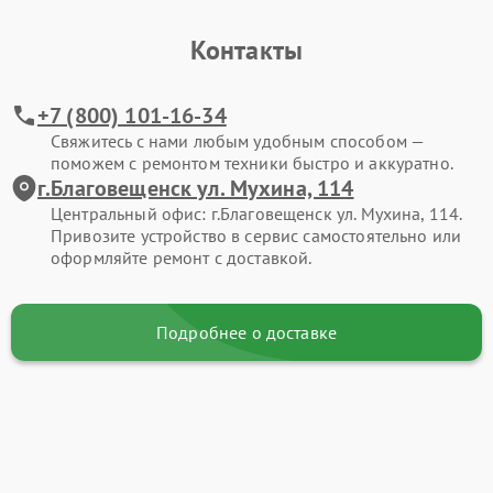
Контакты
+7 (800) 101-16-34
Свяжитесь с нами любым удобным способом —
поможем с ремонтом техники быстро и аккуратно.
г.Благовещенск ул. Мухина, 114
Центральный офис: г.Благовещенск ул. Мухина, 114.
Привозите устройство в сервис самостоятельно или
оформляйте ремонт с доставкой.
Подробнее о доставке