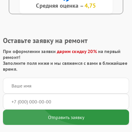
Средняя оценка –
4,75
Оставьте заявку на ремонт
При оформлении заявки
дарим скидку 20%
на первый
ремонт!
Заполните поля ниже и мы свяжемся с вами в ближайшее
время.
Отправить заявку