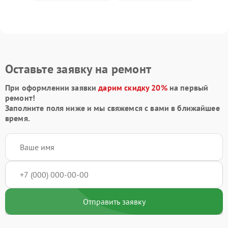
Оставьте заявку на ремонт
При оформлении заявки
дарим скидку 20%
на первый
ремонт!
Заполните поля ниже и мы свяжемся с вами в ближайшее
время.
Отправить заявку