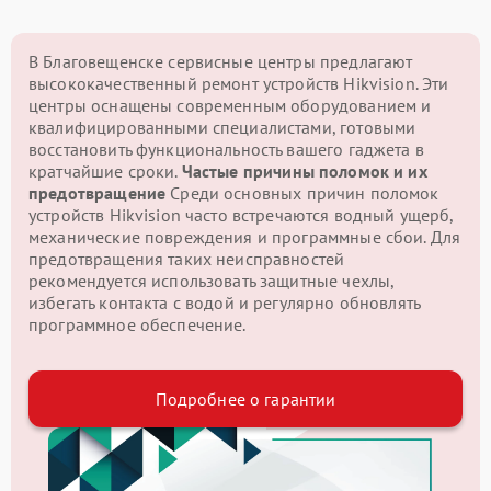
В Благовещенске сервисные центры предлагают
высококачественный ремонт устройств Hikvision. Эти
центры оснащены современным оборудованием и
квалифицированными специалистами, готовыми
восстановить функциональность вашего гаджета в
кратчайшие сроки.
Частые причины поломок и их
предотвращение
Среди основных причин поломок
устройств Hikvision часто встречаются водный ущерб,
механические повреждения и программные сбои. Для
предотвращения таких неисправностей
рекомендуется использовать защитные чехлы,
избегать контакта с водой и регулярно обновлять
программное обеспечение.
Подробнее о гарантии