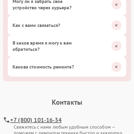
Могу ли я забрать свое
устройство через курьера?
Как с вами связаться?
В какое время я могу к вам
обратиться?
Какова стоимость ремонта?
Контакты
+7 (800) 101-16-34
Свяжитесь с нами любым удобным способом —
поможем с ремонтом техники быстро и аккуратно.