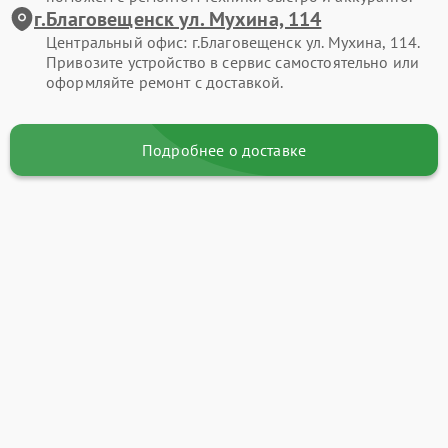
г.Благовещенск ул. Мухина, 114
Центральный офис: г.Благовещенск ул. Мухина, 114.
Привозите устройство в сервис самостоятельно или
оформляйте ремонт с доставкой.
Подробнее о доставке