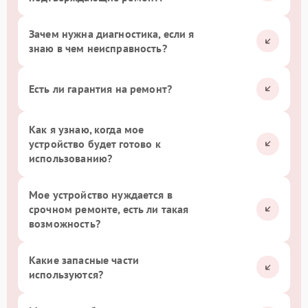
Зачем нужна диагностика, если я
знаю в чем неисправность?
Есть ли гарантия на ремонт?
Как я узнаю, когда мое
устройство будет готово к
использованию?
Мое устройство нуждается в
срочном ремонте, есть ли такая
возможность?
Какие запасные части
используются?