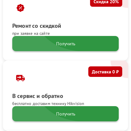
Скидка 20%
Ремонт со скидкой
при заявке на сайте
Получить
Доставка 0 ₽
В сервис и обратно
бесплатно доставим технику Hikvision
Получить