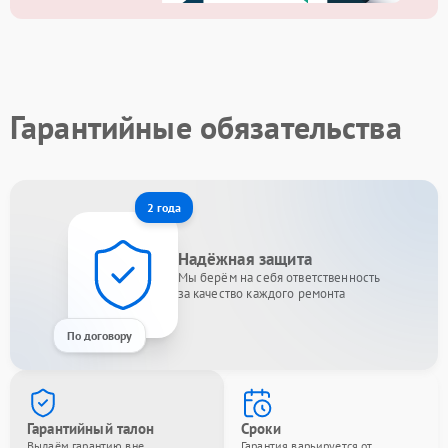
Гарантийные обязательства
2 года
Надёжная защита
Мы берём на себя ответственность
за качество каждого ремонта
По договору
Гарантийный талон
Сроки
Выдаём гарантию вне
Гарантия варьируется от