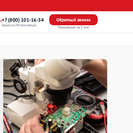
+7 (800) 101-16-34
Обратный звонок
Звонок по РФ бесплатный
Перезвоним за 5 мин