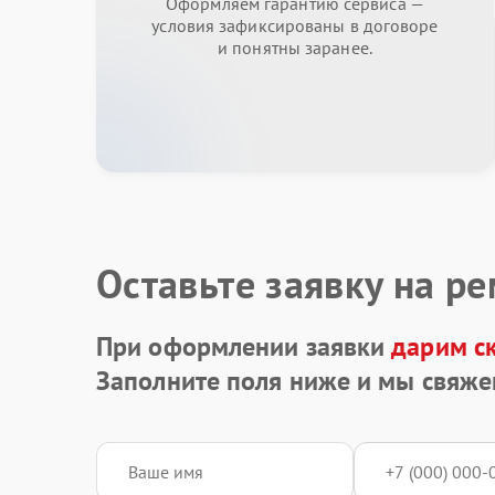
Оформляем гарантию сервиса —
условия зафиксированы в договоре
и понятны заранее.
Оставьте заявку на р
При оформлении заявки
дарим с
Заполните поля ниже и мы свяже