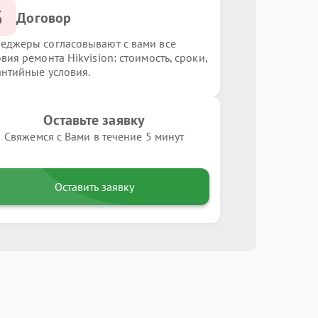
3
Договор
еджеры согласовывают с вами все
вия ремонта Hikvision: стоимость, сроки,
антийные условия.
Оставьте заявку
Свяжемся с Вами в течение 5 минут
Оставить заявку