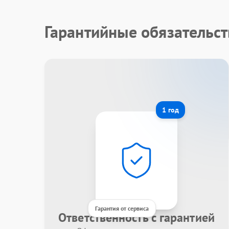
Гарантийные обязательст
1 год
Гарантия от сервиса
Ответственность с гарантией