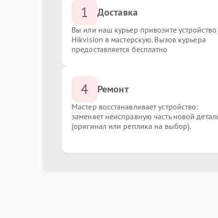
1
Доставка
Вы или наш курьер привозите устройство
Hikvision в мастерскую. Вызов курьера
предоставляется бесплатно
4
Ремонт
Мастер восстанавливает устройство:
заменяет неисправную часть новой детал
(оригинал или реплика на выбор).