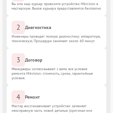
Вы или наш курьер привозите устройство Hikvision в
мастерскую. Вызов курьера предоставляется бесплатно
2
Диагностика
Инженеры проводят полную диагностику: аппаратную,
техническую. Процедура занимает около 60 минут.
3
Договор
Менеджеры согласовывают с вами все условия
ремонта Hikvision: стоимость, сроки, гарантийные
условия.
4
Ремонт
Мастер восстанавливает устройство: заменяет
неисправную часть новой деталью (оригинал или