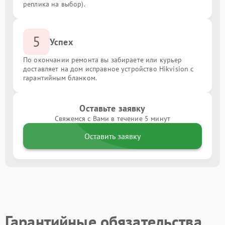
реплика на выбор).
5
Успех
По окончании ремонта вы забираете или курьер
доставляет на дом исправное устройство Hikvision с
гарантийным бланком.
Оставьте заявку
Свяжемся с Вами в течение 5 минут
Оставить заявку
Гарантийные обязательства