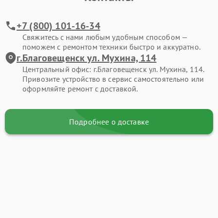
+7 (800) 101-16-34
Свяжитесь с нами любым удобным способом —
поможем с ремонтом техники быстро и аккуратно.
г.Благовещенск ул. Мухина, 114
Центральный офис: г.Благовещенск ул. Мухина, 114.
Привозите устройство в сервис самостоятельно или
оформляйте ремонт с доставкой.
Подробнее о доставке