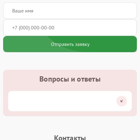
Отправить заявку
Вопросы и ответы
Контакты