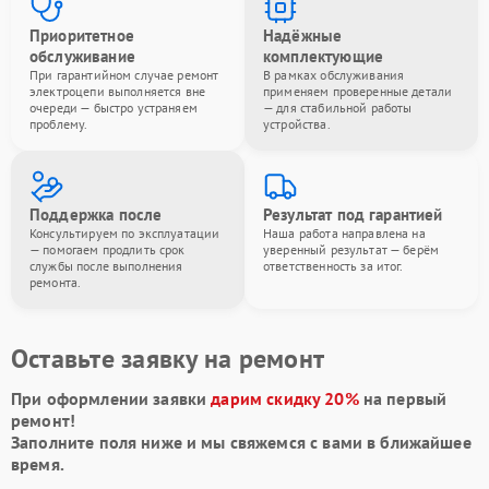
Приоритетное
Надёжные
обслуживание
комплектующие
При гарантийном случае ремонт
В рамках обслуживания
электроцепи выполняется вне
применяем проверенные детали
очереди — быстро устраняем
— для стабильной работы
проблему.
устройства.
Поддержка после
Результат под гарантией
Консультируем по эксплуатации
Наша работа направлена на
— помогаем продлить срок
уверенный результат — берём
службы после выполнения
ответственность за итог.
ремонта.
Оставьте заявку на ремонт
При оформлении заявки
дарим скидку 20%
на первый
ремонт!
Заполните поля ниже и мы свяжемся с вами в ближайшее
время.