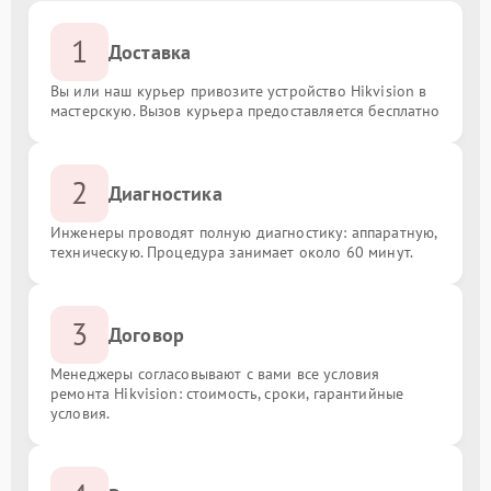
1
Доставка
Вы или наш курьер привозите устройство Hikvision в
мастерскую. Вызов курьера предоставляется бесплатно
2
Диагностика
Инженеры проводят полную диагностику: аппаратную,
техническую. Процедура занимает около 60 минут.
3
Договор
Менеджеры согласовывают с вами все условия
ремонта Hikvision: стоимость, сроки, гарантийные
условия.