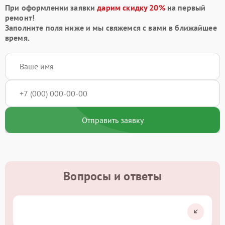
При оформлении заявки
дарим скидку 20%
на первый
ремонт!
Заполните поля ниже и мы свяжемся с вами в ближайшее
время.
Отправить заявку
Вопросы и ответы