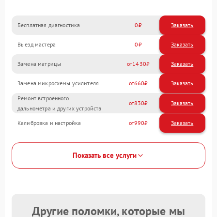
Бесплатная диагностика
0
Заказать
Выезд мастера
0
Заказать
Замена матрицы
1430
Замена микросхемы усилителя
660
Ремонт встроенного
830
дальнометра и других устройств
Калибровка и настройка
990
Показать все услуги
Другие поломки, которые мы