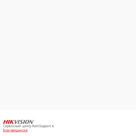
Сервисный центр RemSupport в
Благовещенске