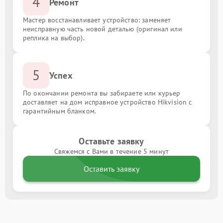
4
Ремонт
Мастер восстанавливает устройство: заменяет
неисправную часть новой деталью (оригинал или
реплика на выбор).
5
Успех
По окончании ремонта вы забираете или курьер
доставляет на дом исправное устройство Hikvision с
гарантийным бланком.
Оставьте заявку
Свяжемся с Вами в течение 5 минут
Оставить заявку