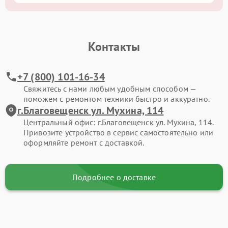
Контакты
+7 (800) 101-16-34
Свяжитесь с нами любым удобным способом —
поможем с ремонтом техники быстро и аккуратно.
г.Благовещенск ул. Мухина, 114
Центральный офис: г.Благовещенск ул. Мухина, 114.
Привозите устройство в сервис самостоятельно или
оформляйте ремонт с доставкой.
Подробнее о доставке