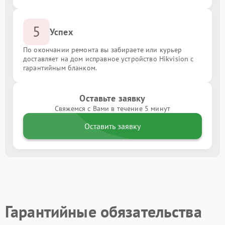
5
Успех
По окончании ремонта вы забираете или курьер
доставляет на дом исправное устройство Hikvision с
гарантийным бланком.
Оставьте заявку
Свяжемся с Вами в течение 5 минут
Оставить заявку
Гарантийные обязательства