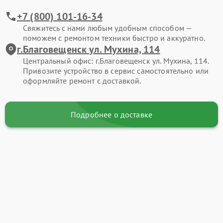
+7 (800) 101-16-34
Свяжитесь с нами любым удобным способом —
поможем с ремонтом техники быстро и аккуратно.
г.Благовещенск ул. Мухина, 114
Центральный офис: г.Благовещенск ул. Мухина, 114.
Привозите устройство в сервис самостоятельно или
оформляйте ремонт с доставкой.
Подробнее о доставке