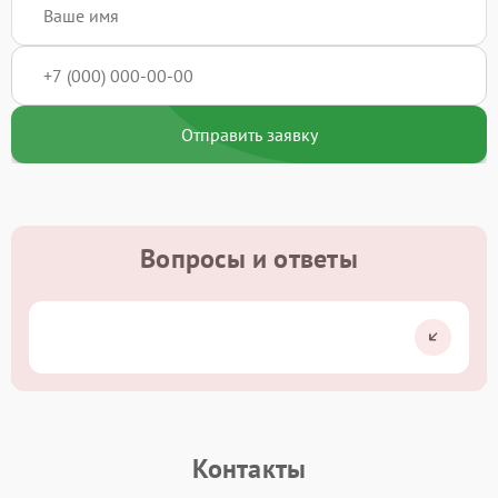
Отправить заявку
Вопросы и ответы
Контакты