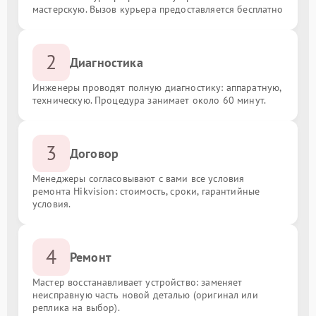
мастерскую. Вызов курьера предоставляется бесплатно
2
Диагностика
Инженеры проводят полную диагностику: аппаратную,
техническую. Процедура занимает около 60 минут.
3
Договор
Менеджеры согласовывают с вами все условия
ремонта Hikvision: стоимость, сроки, гарантийные
условия.
4
Ремонт
Мастер восстанавливает устройство: заменяет
неисправную часть новой деталью (оригинал или
реплика на выбор).