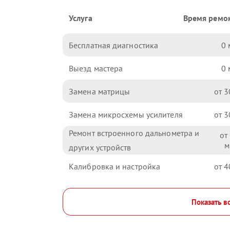
Услуга
Время ремо
Бесплатная диагностика
0
Выезд мастера
0
Замена матрицы
3
Замена микросхемы усилителя
3
Ремонт встроенного дальнометра и
других устройств
Калибровка и настройка
4
Показать в