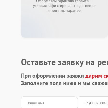
Оформляем гарантию сервиса —
условия зафиксированы в договоре
и понятны заранее.
Оставьте заявку на р
При оформлении заявки
дарим с
Заполните поля ниже и мы свяже