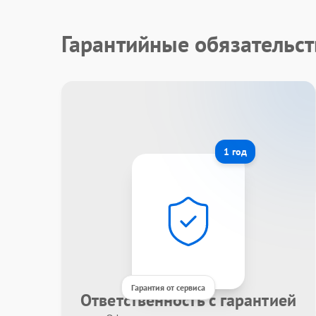
Гарантийные обязательст
1 год
Гарантия от сервиса
Ответственность с гарантией