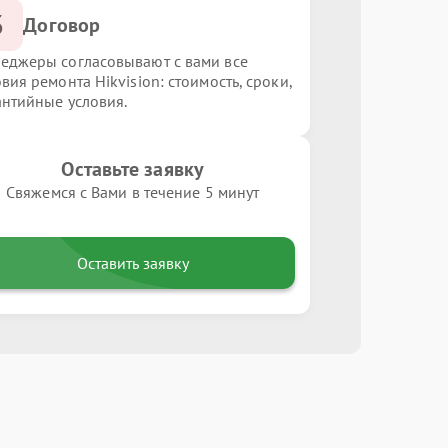
3
Договор
еджеры согласовывают с вами все
вия ремонта Hikvision: стоимость, сроки,
антийные условия.
Оставьте заявку
Свяжемся с Вами в течение 5 минут
Оставить заявку