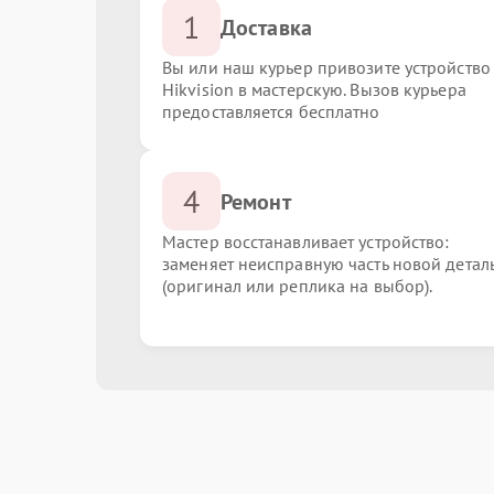
1
Доставка
Вы или наш курьер привозите устройство
Hikvision в мастерскую. Вызов курьера
предоставляется бесплатно
4
Ремонт
Мастер восстанавливает устройство:
заменяет неисправную часть новой детал
(оригинал или реплика на выбор).