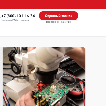
+7 (800) 101-16-34
Обратный звонок
Звонок по РФ бесплатный
Перезвоним за 5 мин