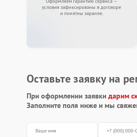
Оформляем гарантию сервиса —
условия зафиксированы в договоре
и понятны заранее.
Оставьте заявку на р
При оформлении заявки
дарим с
Заполните поля ниже и мы свяже