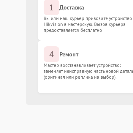
1
Доставка
Вы или наш курьер привозите устройство
Hikvision в мастерскую. Вызов курьера
предоставляется бесплатно
4
Ремонт
Мастер восстанавливает устройство:
заменяет неисправную часть новой детал
(оригинал или реплика на выбор).