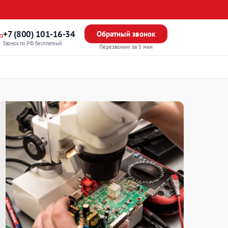
+7 (800) 101-16-34
Обратный звонок
Звонок по РФ бесплатный
Перезвоним за 5 мин