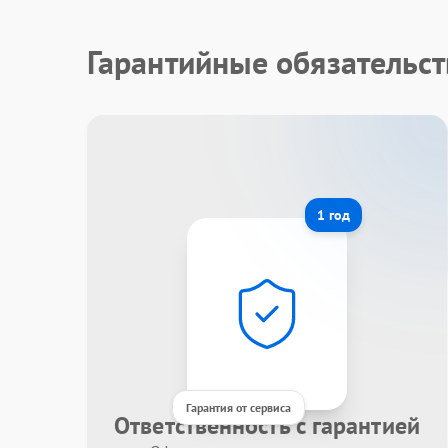
Гарантийные обязательст
1 год
Гарантия от сервиса
Ответственность с гарантией