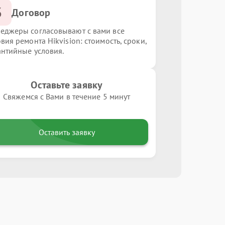
3
Договор
еджеры согласовывают с вами все
вия ремонта Hikvision: стоимость, сроки,
антийные условия.
Оставьте заявку
Свяжемся с Вами в течение 5 минут
Оставить заявку