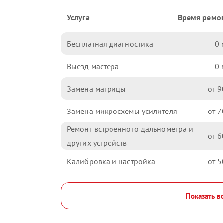
Услуга
Время ремо
Бесплатная диагностика
0
Выезд мастера
0
Замена матрицы
9
Замена микросхемы усилителя
7
Ремонт встроенного дальнометра и
6
других устройств
Калибровка и настройка
5
Показать в