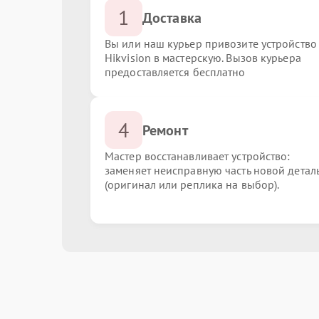
1
Доставка
Вы или наш курьер привозите устройство
Hikvision в мастерскую. Вызов курьера
предоставляется бесплатно
4
Ремонт
Мастер восстанавливает устройство:
заменяет неисправную часть новой детал
(оригинал или реплика на выбор).