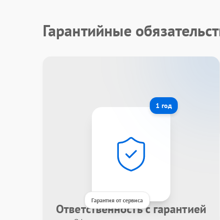
Гарантийные обязательст
1 год
Гарантия от сервиса
Ответственность с гарантией