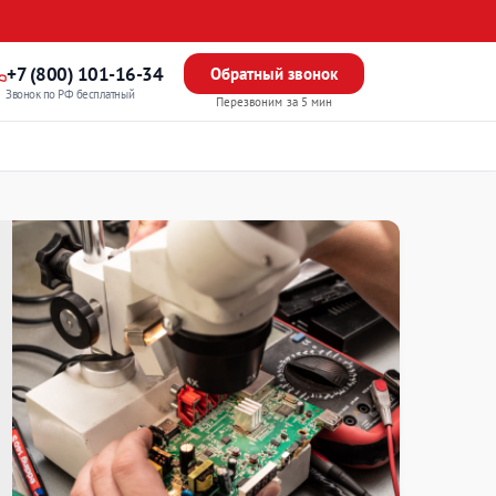
+7 (800) 101-16-34
Обратный звонок
Звонок по РФ бесплатный
Перезвоним за 5 мин