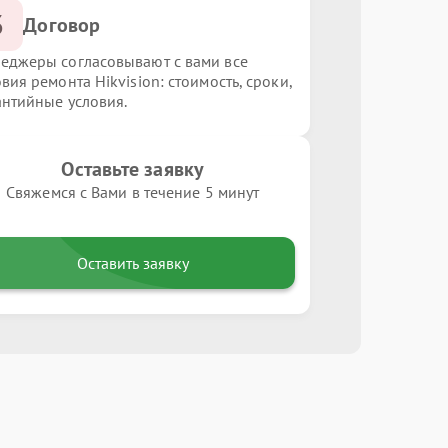
3
Договор
еджеры согласовывают с вами все
вия ремонта Hikvision: стоимость, сроки,
антийные условия.
Оставьте заявку
Свяжемся с Вами в течение 5 минут
Оставить заявку