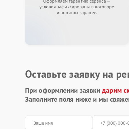
Оформляем гарантию сервиса —
условия зафиксированы в договоре
и понятны заранее.
Оставьте заявку на р
При оформлении заявки
дарим с
Заполните поля ниже и мы свяже