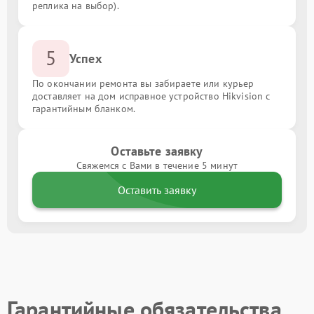
реплика на выбор).
5
Успех
По окончании ремонта вы забираете или курьер
доставляет на дом исправное устройство Hikvision с
гарантийным бланком.
Оставьте заявку
Свяжемся с Вами в течение 5 минут
Оставить заявку
Гарантийные обязательства