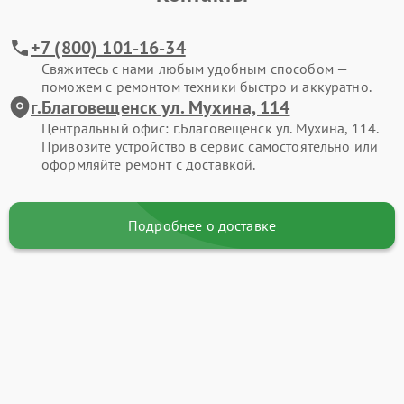
+7 (800) 101-16-34
Свяжитесь с нами любым удобным способом —
поможем с ремонтом техники быстро и аккуратно.
г.Благовещенск ул. Мухина, 114
Центральный офис: г.Благовещенск ул. Мухина, 114.
Привозите устройство в сервис самостоятельно или
оформляйте ремонт с доставкой.
Подробнее о доставке