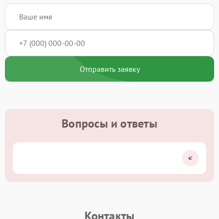
Отправить заявку
Вопросы и ответы
Контакты