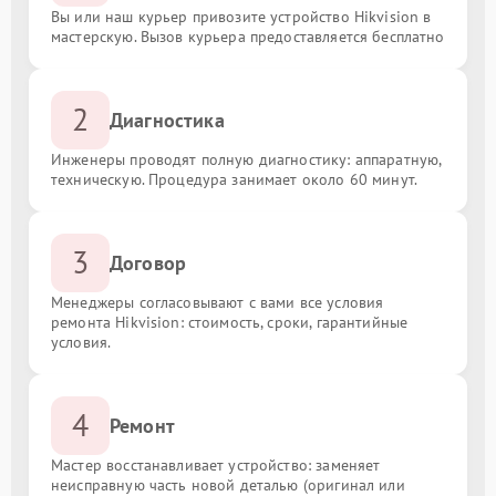
Вы или наш курьер привозите устройство Hikvision в
мастерскую. Вызов курьера предоставляется бесплатно
2
Диагностика
Инженеры проводят полную диагностику: аппаратную,
техническую. Процедура занимает около 60 минут.
3
Договор
Менеджеры согласовывают с вами все условия
ремонта Hikvision: стоимость, сроки, гарантийные
условия.
4
Ремонт
Мастер восстанавливает устройство: заменяет
неисправную часть новой деталью (оригинал или