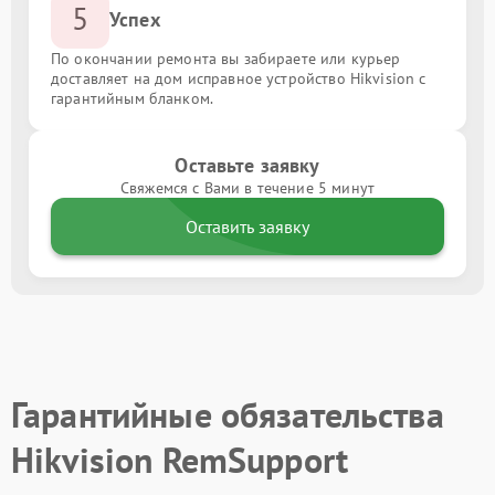
5
Успех
По окончании ремонта вы забираете или курьер
доставляет на дом исправное устройство Hikvision с
гарантийным бланком.
Оставьте заявку
Свяжемся с Вами в течение 5 минут
Оставить заявку
Гарантийные обязательства
Hikvision RemSupport