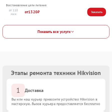
Восстановление цепи питания
110
1320
Показать все услуги
Этапы ремонта техники Hikvision
1
Доставка
Вы или наш курьер привозите устройство Hikvision в
мастерскую. Вызов курьера предоставляется бесплатно