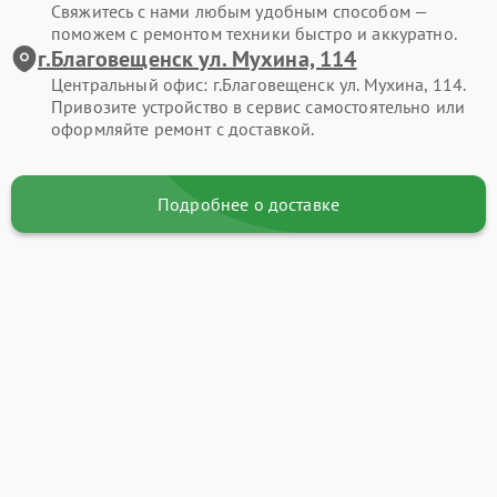
Свяжитесь с нами любым удобным способом —
поможем с ремонтом техники быстро и аккуратно.
г.Благовещенск ул. Мухина, 114
Центральный офис: г.Благовещенск ул. Мухина, 114.
Привозите устройство в сервис самостоятельно или
оформляйте ремонт с доставкой.
Подробнее о доставке