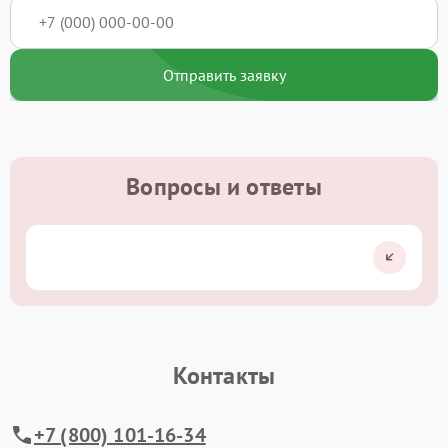
Отправить заявку
Вопросы и ответы
Контакты
+7 (800) 101-16-34