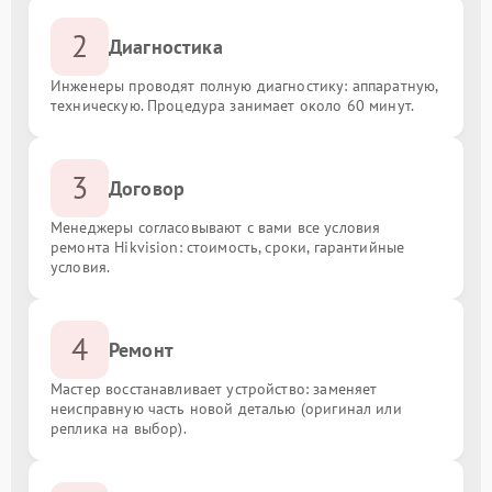
2
Диагностика
Инженеры проводят полную диагностику: аппаратную,
техническую. Процедура занимает около 60 минут.
3
Договор
Менеджеры согласовывают с вами все условия
ремонта Hikvision: стоимость, сроки, гарантийные
условия.
4
Ремонт
Мастер восстанавливает устройство: заменяет
неисправную часть новой деталью (оригинал или
реплика на выбор).