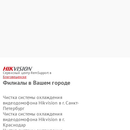
Сервисный центр RemSupport в
Благовещенске
Филиалы в Вашем городе
Чистка системы охлаждения
видеодомофона Hikvision в г.
Санкт-
Петербург
Чистка системы охлаждения
видеодомофона Hikvision в г.
Краснодар