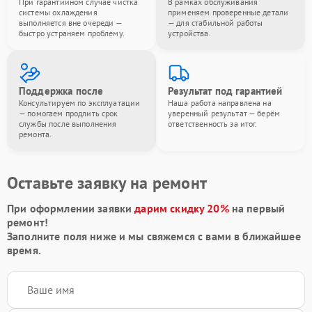
При гарантийном случае чистка
В рамках обслуживания
системы охлаждения
применяем проверенные детали
выполняется вне очереди —
— для стабильной работы
быстро устраняем проблему.
устройства.
Поддержка после
Результат под гарантией
Консультируем по эксплуатации
Наша работа направлена на
— помогаем продлить срок
уверенный результат — берём
службы после выполнения
ответственность за итог.
ремонта.
Оставьте заявку на ремонт
При оформлении заявки
дарим скидку 20%
на первый
ремонт!
Заполните поля ниже и мы свяжемся с вами в ближайшее
время.