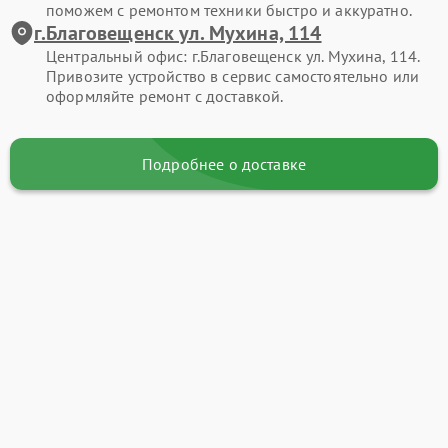
поможем с ремонтом техники быстро и аккуратно.
г.Благовещенск ул. Мухина, 114
Центральный офис: г.Благовещенск ул. Мухина, 114.
Привозите устройство в сервис самостоятельно или
оформляйте ремонт с доставкой.
Подробнее о доставке