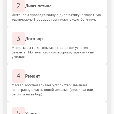
2
Диагностика
Инженеры проводят полную диагностику: аппаратную,
техническую. Процедура занимает около 60 минут.
3
Договор
Менеджеры согласовывают с вами все условия
ремонта Hikvision: стоимость, сроки, гарантийные
условия.
4
Ремонт
Мастер восстанавливает устройство: заменяет
неисправную часть новой деталью (оригинал или
реплика на выбор).
5
Успех