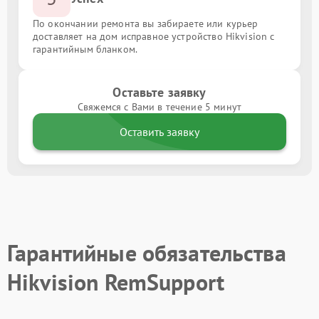
По окончании ремонта вы забираете или курьер
доставляет на дом исправное устройство Hikvision с
гарантийным бланком.
Оставьте заявку
Свяжемся с Вами в течение 5 минут
Оставить заявку
Гарантийные обязательства
Hikvision RemSupport