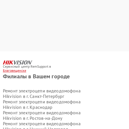
Сервисный центр RemSupport в
Благовещенске
Филиалы в Вашем городе
Ремонт электроцепи видеодомофона
Hikvision в г.
Санкт-Петербург
Ремонт электроцепи видеодомофона
Hikvision в г.
Краснодар
Ремонт электроцепи видеодомофона
Hikvision в г.
Ростов-на-Дону
Ремонт электроцепи видеодомофона
Hikvision в г.
Нижний Новгород