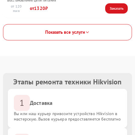
Восстановление цепи питания
120
1320
Показать все услуги
Этапы ремонта техники Hikvision
1
Доставка
Вы или наш курьер привозите устройство Hikvision в
мастерскую. Вызов курьера предоставляется бесплатно