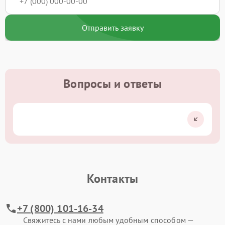
Отправить заявку
Вопросы и ответы
Контакты
+7 (800) 101-16-34
Свяжитесь с нами любым удобным способом —