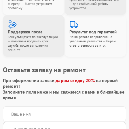
очереди — быстро устраняем
— для стабильной работы
проблему.
устройства.
Поддержка после
Результат под гарантией
Консультируем по эксплуатации
Наша работа направлена на
— помогаем продлить срок
уверенный результат — берём
службы после выполнения
ответственность за итог.
ремонта.
Оставьте заявку на ремонт
При оформлении заявки
дарим скидку 20%
на первый
ремонт!
Заполните поля ниже и мы свяжемся с вами в ближайшее
время.