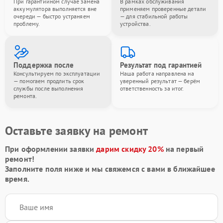
При гарантийном случае замена
В рамках обслуживания
аккумулятора выполняется вне
применяем проверенные детали
очереди — быстро устраняем
— для стабильной работы
проблему.
устройства.
Поддержка после
Результат под гарантией
Консультируем по эксплуатации
Наша работа направлена на
— помогаем продлить срок
уверенный результат — берём
службы после выполнения
ответственность за итог.
ремонта.
Оставьте заявку на ремонт
При оформлении заявки
дарим скидку 20%
на первый
ремонт!
Заполните поля ниже и мы свяжемся с вами в ближайшее
время.