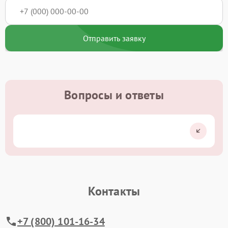
Отправить заявку
Вопросы и ответы
Контакты
+7 (800) 101-16-34