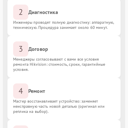
2
Диагностика
Инженеры проводят полную диагностику: аппаратную,
техническую. Процедура занимает около 60 минут.
3
Договор
Менеджеры согласовывают с вами все условия
ремонта Hikvision: стоимость, сроки, гарантийные
условия.
4
Ремонт
Мастер восстанавливает устройство: заменяет
неисправную часть новой деталью (оригинал или
реплика на выбор).