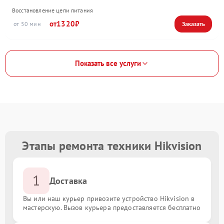
Восстановление цепи питания
1320
50
Показать все услуги
Этапы ремонта техники Hikvision
1
Доставка
Вы или наш курьер привозите устройство Hikvision в
мастерскую. Вызов курьера предоставляется бесплатно