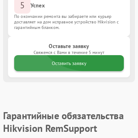
5
Успех
По окончании ремонта вы забираете или курьер
доставляет на дом исправное устройство Hikvision с
гарантийным бланком.
Оставьте заявку
Свяжемся с Вами в течение 5 минут
Оставить заявку
Гарантийные обязательства
Hikvision RemSupport