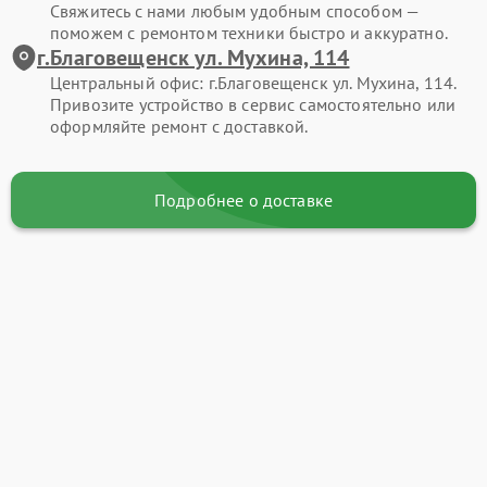
Свяжитесь с нами любым удобным способом —
поможем с ремонтом техники быстро и аккуратно.
г.Благовещенск ул. Мухина, 114
Центральный офис: г.Благовещенск ул. Мухина, 114.
Привозите устройство в сервис самостоятельно или
оформляйте ремонт с доставкой.
Подробнее о доставке