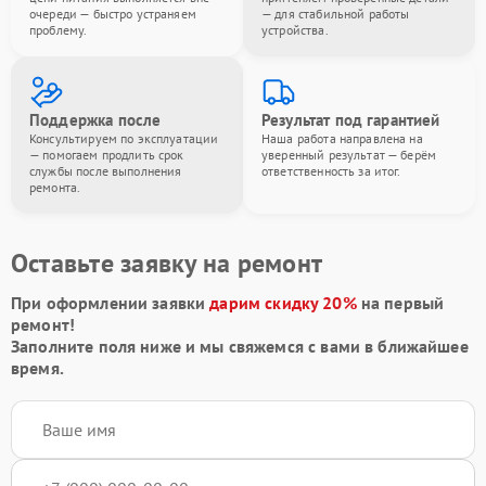
очереди — быстро устраняем
— для стабильной работы
проблему.
устройства.
Поддержка после
Результат под гарантией
Консультируем по эксплуатации
Наша работа направлена на
— помогаем продлить срок
уверенный результат — берём
службы после выполнения
ответственность за итог.
ремонта.
Оставьте заявку на ремонт
При оформлении заявки
дарим скидку 20%
на первый
ремонт!
Заполните поля ниже и мы свяжемся с вами в ближайшее
время.