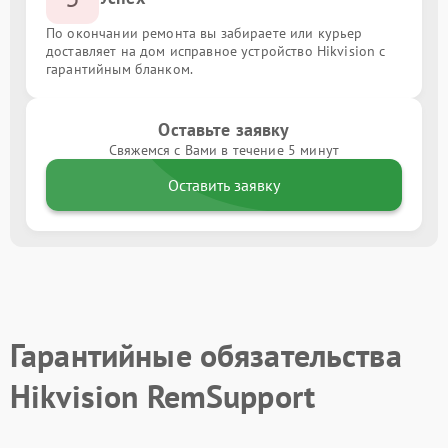
По окончании ремонта вы забираете или курьер
доставляет на дом исправное устройство Hikvision с
гарантийным бланком.
Оставьте заявку
Свяжемся с Вами в течение 5 минут
Оставить заявку
Гарантийные обязательства
Hikvision RemSupport