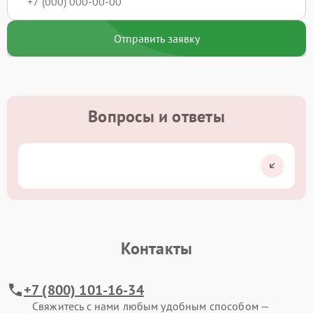
Отправить заявку
Вопросы и ответы
Контакты
+7 (800) 101-16-34
Свяжитесь с нами любым удобным способом —