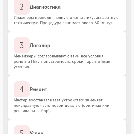
2
Диагностика
Инженеры проводят полную диагностику: аппаратную,
техническую. Процедура занимает около 60 минут.
3
Договор
Менеджеры согласовывают с вами все условия
ремонта Hikvision: стоимость, сроки, гарантийные
условия.
4
Ремонт
Мастер восстанавливает устройство: заменяет
неисправную часть новой деталью (оригинал или
реплика на выбор).
5
Успех