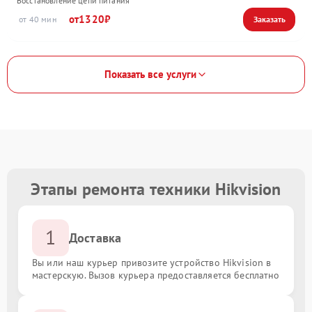
Восстановление цепи питания
1320
40
Показать все услуги
Этапы ремонта техники Hikvision
1
Доставка
Вы или наш курьер привозите устройство Hikvision в
мастерскую. Вызов курьера предоставляется бесплатно