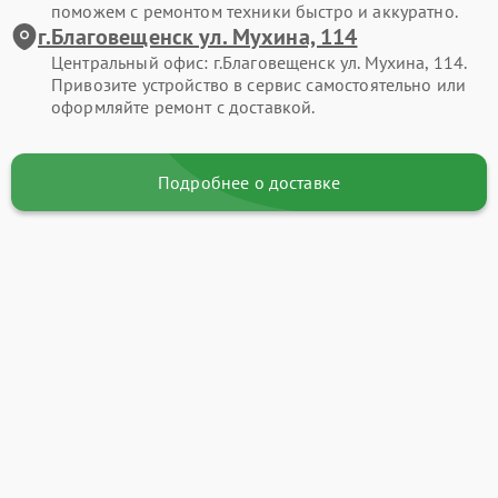
поможем с ремонтом техники быстро и аккуратно.
г.Благовещенск ул. Мухина, 114
Центральный офис: г.Благовещенск ул. Мухина, 114.
Привозите устройство в сервис самостоятельно или
оформляйте ремонт с доставкой.
Подробнее о доставке