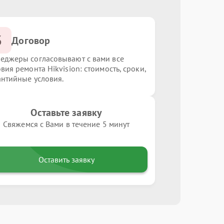
3
Договор
еджеры согласовывают с вами все
вия ремонта Hikvision: стоимость, сроки,
антийные условия.
Оставьте заявку
Свяжемся с Вами в течение 5 минут
Оставить заявку