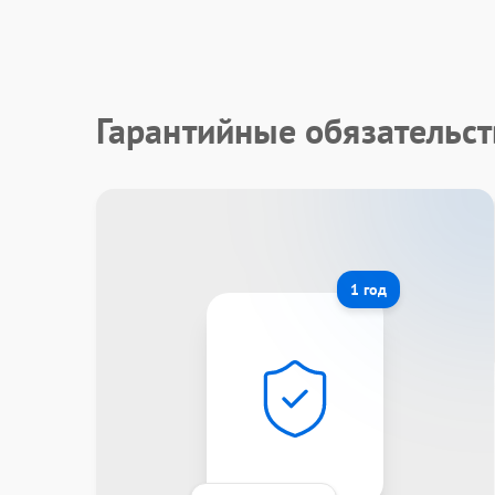
Гарантийные обязательст
1 год