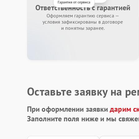
Гарантия от сервиса
Ответственность с гарантией
Оформляем гарантию сервиса —
условия зафиксированы в договоре
и понятны заранее.
Оставьте заявку на р
При оформлении заявки
дарим с
Заполните поля ниже и мы свяже