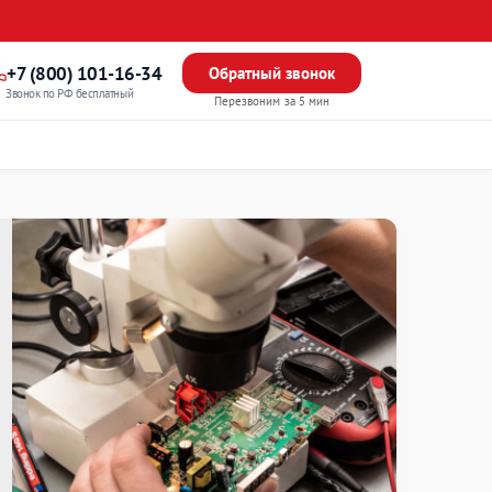
+7 (800) 101-16-34
Обратный звонок
Звонок по РФ бесплатный
Перезвоним за 5 мин