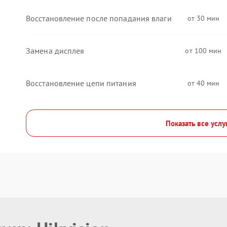
Восстановление после попадания влаги
30
Замена дисплея
100
Восстановление цепи питания
40
Показать все услу