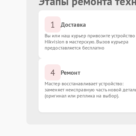
Этапы ремонта техн
1
Доставка
Вы или наш курьер привозите устройство
Hikvision в мастерскую. Вызов курьера
предоставляется бесплатно
4
Ремонт
Мастер восстанавливает устройство:
заменяет неисправную часть новой детал
(оригинал или реплика на выбор).