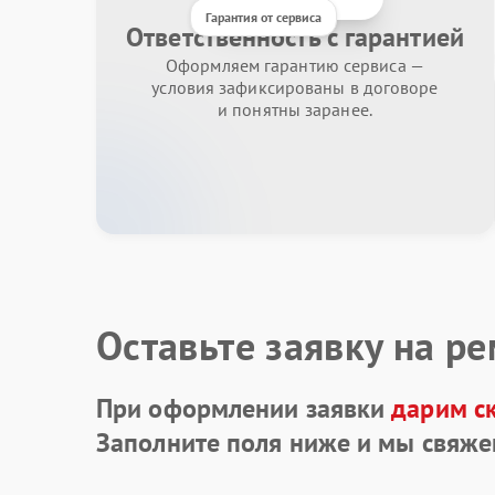
Гарантия от сервиса
Ответственность с гарантией
Оформляем гарантию сервиса —
условия зафиксированы в договоре
и понятны заранее.
Оставьте заявку на р
При оформлении заявки
дарим с
Заполните поля ниже и мы свяже