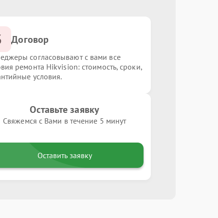
3
Договор
еджеры согласовывают с вами все
вия ремонта Hikvision: стоимость, сроки,
антийные условия.
Оставьте заявку
Свяжемся с Вами в течение 5 минут
Оставить заявку