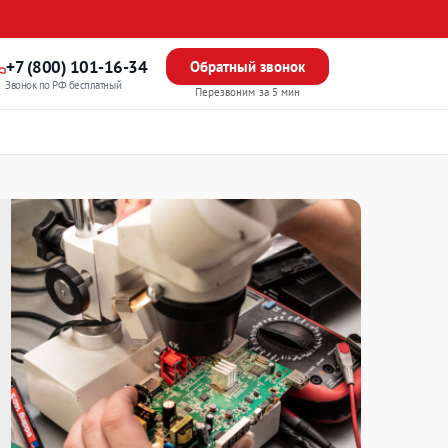
+7 (800) 101-16-34
Обратный звонок
Звонок по РФ бесплатный
Перезвоним за 5 мин