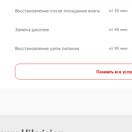
Восстановление после попадания влаги
30
Замена дисплея
40
Восстановление цепи питания
90
Показать все услу