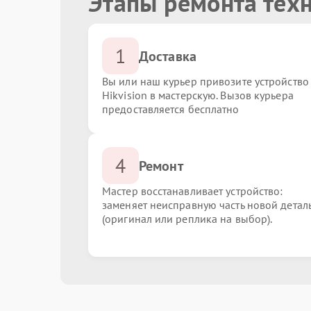
Этапы ремонта техн
1
Доставка
Вы или наш курьер привозите устройство
Hikvision в мастерскую. Вызов курьера
предоставляется бесплатно
4
Ремонт
Мастер восстанавливает устройство:
заменяет неисправную часть новой детал
(оригинал или реплика на выбор).