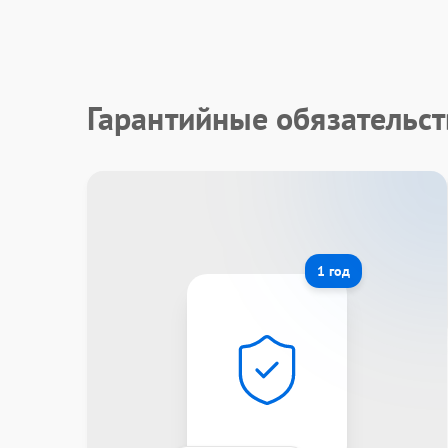
Гарантийные обязательст
1 год