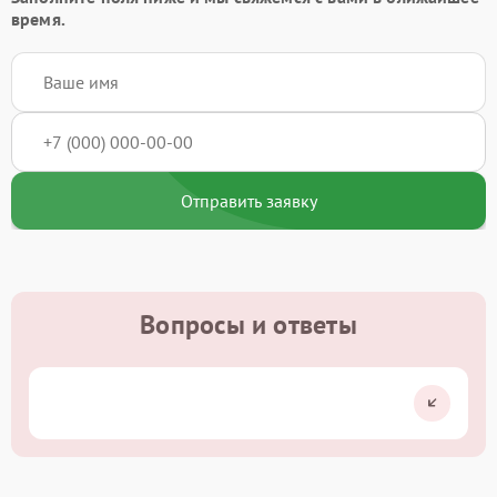
время.
Отправить заявку
Вопросы и ответы