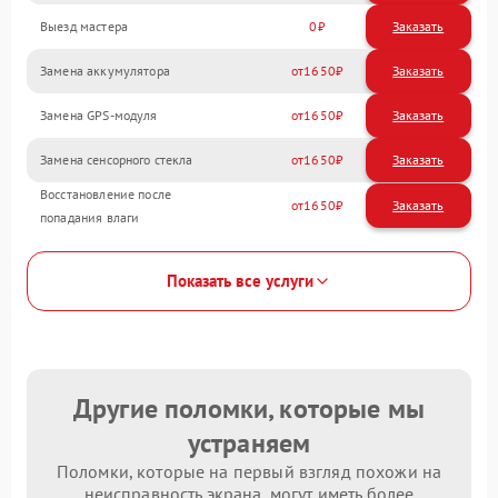
Выезд мастера
0
Заказать
Замена аккумулятора
1650
Замена GPS-модуля
1650
Замена сенсорного стекла
1650
Восстановление после
1650
попадания влаги
Показать все услуги
Другие поломки, которые мы
устраняем
Поломки, которые на первый взгляд похожи на
неисправность экрана, могут иметь более