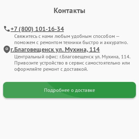
Контакты
+7 (800) 101-16-34
Свяжитесь с нами любым удобным способом —
поможем с ремонтом техники быстро и аккуратно.
г.Благовещенск ул. Мухина, 114
Центральный офис: г.Благовещенск ул. Мухина, 114.
Привозите устройство в сервис самостоятельно или
оформляйте ремонт с доставкой.
Подробнее о доставке