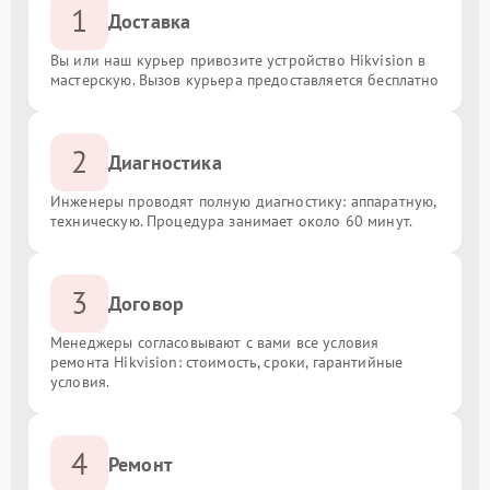
1
Доставка
Вы или наш курьер привозите устройство Hikvision в
мастерскую. Вызов курьера предоставляется бесплатно
2
Диагностика
Инженеры проводят полную диагностику: аппаратную,
техническую. Процедура занимает около 60 минут.
3
Договор
Менеджеры согласовывают с вами все условия
ремонта Hikvision: стоимость, сроки, гарантийные
условия.
4
Ремонт