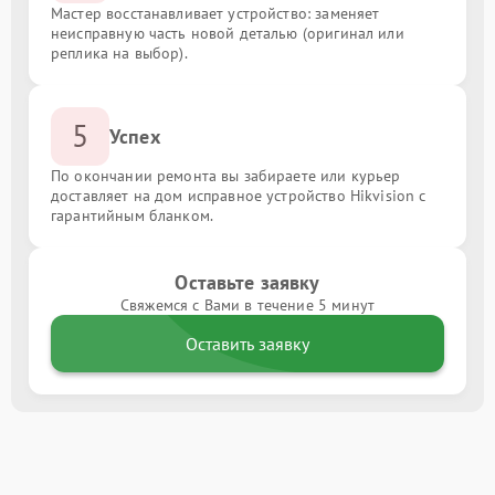
Мастер восстанавливает устройство: заменяет
неисправную часть новой деталью (оригинал или
реплика на выбор).
5
Успех
По окончании ремонта вы забираете или курьер
доставляет на дом исправное устройство Hikvision с
гарантийным бланком.
Оставьте заявку
Свяжемся с Вами в течение 5 минут
Оставить заявку