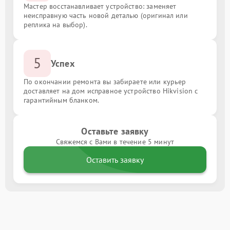
Мастер восстанавливает устройство: заменяет
неисправную часть новой деталью (оригинал или
реплика на выбор).
5
Успех
По окончании ремонта вы забираете или курьер
доставляет на дом исправное устройство Hikvision с
гарантийным бланком.
Оставьте заявку
Свяжемся с Вами в течение 5 минут
Оставить заявку