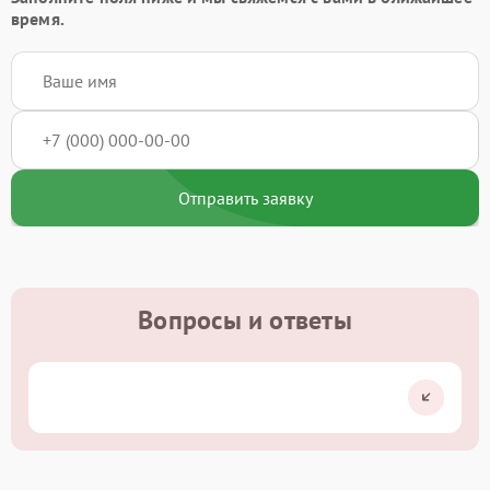
время.
Отправить заявку
Вопросы и ответы