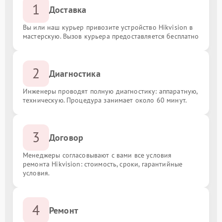
1
Доставка
Вы или наш курьер привозите устройство Hikvision в
мастерскую. Вызов курьера предоставляется бесплатно
2
Диагностика
Инженеры проводят полную диагностику: аппаратную,
техническую. Процедура занимает около 60 минут.
3
Договор
Менеджеры согласовывают с вами все условия
ремонта Hikvision: стоимость, сроки, гарантийные
условия.
4
Ремонт