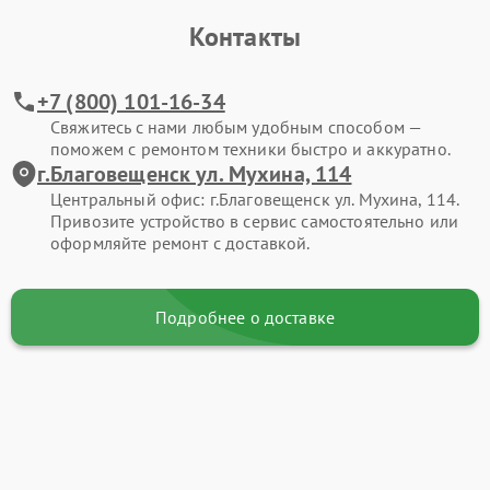
Контакты
+7 (800) 101-16-34
Свяжитесь с нами любым удобным способом —
поможем с ремонтом техники быстро и аккуратно.
г.Благовещенск ул. Мухина, 114
Центральный офис: г.Благовещенск ул. Мухина, 114.
Привозите устройство в сервис самостоятельно или
оформляйте ремонт с доставкой.
Подробнее о доставке