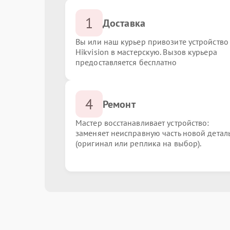
1
Доставка
Вы или наш курьер привозите устройство
Hikvision в мастерскую. Вызов курьера
предоставляется бесплатно
4
Ремонт
Мастер восстанавливает устройство:
заменяет неисправную часть новой детал
(оригинал или реплика на выбор).