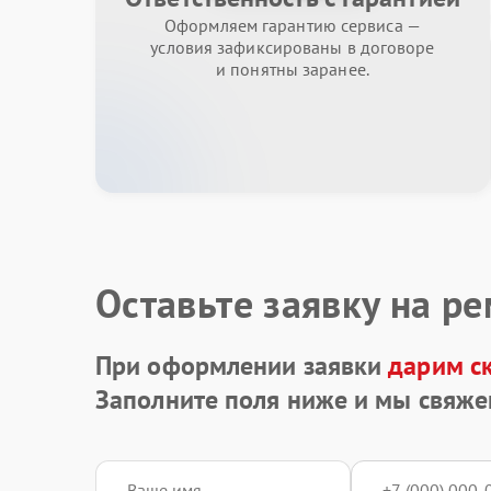
Оформляем гарантию сервиса —
условия зафиксированы в договоре
и понятны заранее.
Оставьте заявку на р
При оформлении заявки
дарим с
Заполните поля ниже и мы свяже