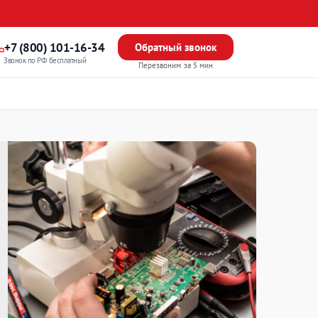
+7 (800) 101-16-34
Обратный звонок
Звонок по РФ бесплатный
Перезвоним за 5 мин