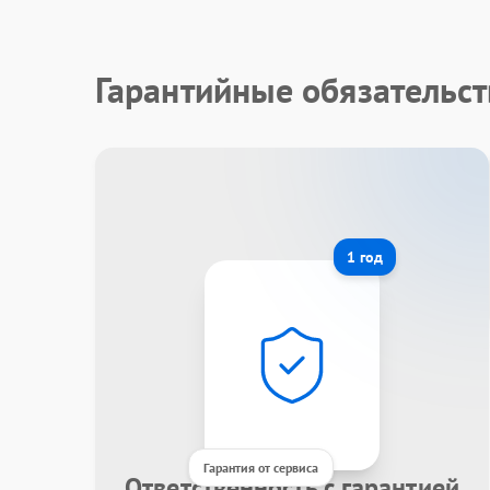
Гарантийные обязательст
1 год
Гарантия от сервиса
Ответственность с гарантией