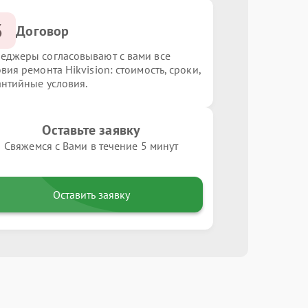
3
Договор
еджеры согласовывают с вами все
вия ремонта Hikvision: стоимость, сроки,
антийные условия.
Оставьте заявку
Свяжемся с Вами в течение 5 минут
Оставить заявку