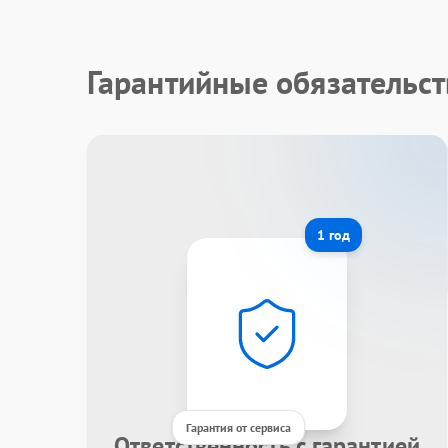
Гарантийные обязательст
1 год
Гарантия от сервиса
Ответственность с гарантией