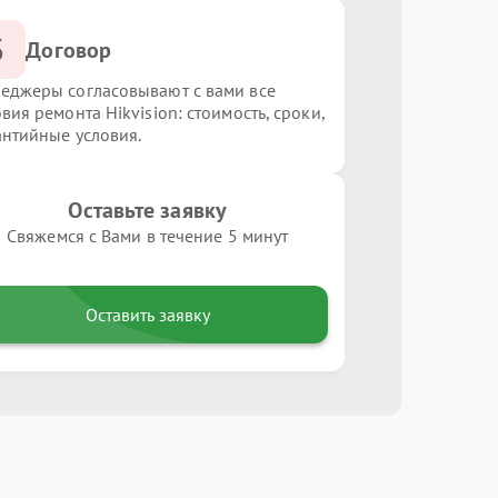
3
Договор
еджеры согласовывают с вами все
вия ремонта Hikvision: стоимость, сроки,
антийные условия.
Оставьте заявку
Свяжемся с Вами в течение 5 минут
Оставить заявку