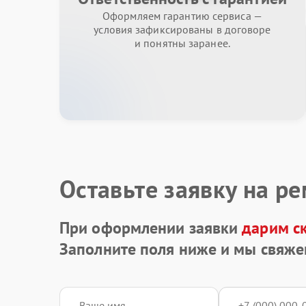
Оформляем гарантию сервиса —
условия зафиксированы в договоре
и понятны заранее.
Оставьте заявку на р
При оформлении заявки
дарим с
Заполните поля ниже и мы свяже