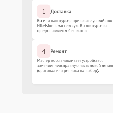
1
Доставка
Вы или наш курьер привозите устройство
Hikvision в мастерскую. Вызов курьера
предоставляется бесплатно
4
Ремонт
Мастер восстанавливает устройство:
заменяет неисправную часть новой детал
(оригинал или реплика на выбор).