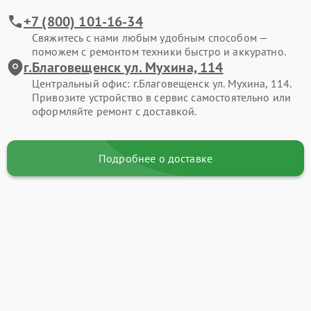
+7 (800) 101-16-34
Свяжитесь с нами любым удобным способом —
поможем с ремонтом техники быстро и аккуратно.
г.Благовещенск ул. Мухина, 114
Центральный офис: г.Благовещенск ул. Мухина, 114.
Привозите устройство в сервис самостоятельно или
оформляйте ремонт с доставкой.
Подробнее о доставке