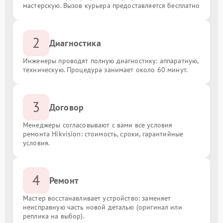
мастерскую. Вызов курьера предоставляется бесплатно
2
Диагностика
Инженеры проводят полную диагностику: аппаратную,
техническую. Процедура занимает около 60 минут.
3
Договор
Менеджеры согласовывают с вами все условия
ремонта Hikvision: стоимость, сроки, гарантийные
условия.
4
Ремонт
Мастер восстанавливает устройство: заменяет
неисправную часть новой деталью (оригинал или
реплика на выбор).