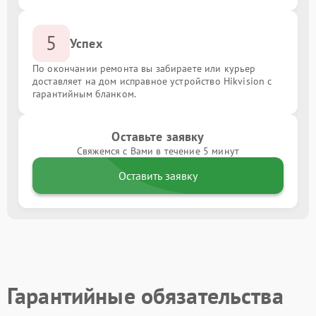
5
Успех
По окончании ремонта вы забираете или курьер
доставляет на дом исправное устройство Hikvision с
гарантийным бланком.
Оставьте заявку
Свяжемся с Вами в течение 5 минут
Оставить заявку
Гарантийные обязательства