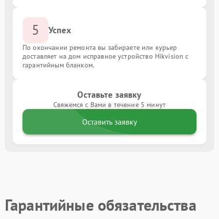
5
Успех
По окончании ремонта вы забираете или курьер
доставляет на дом исправное устройство Hikvision с
гарантийным бланком.
Оставьте заявку
Свяжемся с Вами в течение 5 минут
Оставить заявку
Гарантийные обязательства