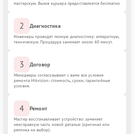
мастерскую. Вызов курьера предоставляется бесплатно
2
Диагностика
Инженеры проводят полную диагностику: аппаратную,
техническую. Процедура занимает около 60 минут.
3
Договор
Менеджеры согласовывают с вами все условия
ремонта Hikvision: стоимость, сроки, гарантийные
условия.
4
Ремонт
Мастер восстанавливает устройство: заменяет
неисправную часть новой деталью (оригинал или
реплика на выбор).