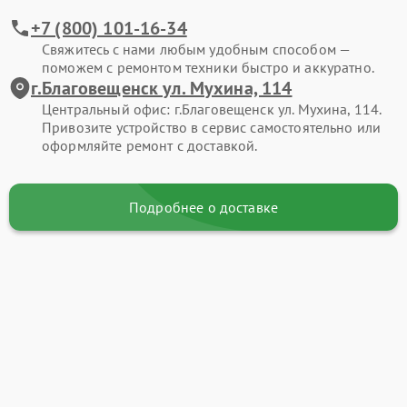
+7 (800) 101-16-34
Свяжитесь с нами любым удобным способом —
поможем с ремонтом техники быстро и аккуратно.
г.Благовещенск ул. Мухина, 114
Центральный офис: г.Благовещенск ул. Мухина, 114.
Привозите устройство в сервис самостоятельно или
оформляйте ремонт с доставкой.
Подробнее о доставке