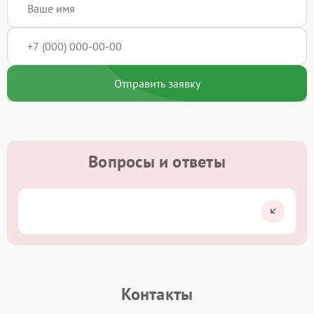
Отправить заявку
Вопросы и ответы
Контакты