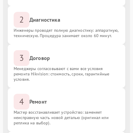
2
Диагностика
Инженеры проводят полную диагностику: аппаратную,
техническую. Процедура занимает около 60 минут.
3
Договор
Менеджеры согласовывают с вами все условия
ремонта Hikvision: стоимость, сроки, гарантийные
условия.
4
Ремонт
Мастер восстанавливает устройство: заменяет
неисправную часть новой деталью (оригинал или
реплика на выбор).