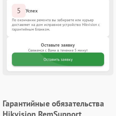
5
Успех
По окончании ремонта вы забираете или курьер
доставляет на дом исправное устройство Hikvision с
гарантийным бланком.
Оставьте заявку
Свяжемся с Вами в течение 5 минут
Оставить заявку
Гарантийные обязательства
Hikvision RemSupport