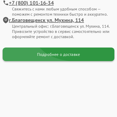
+7 (800) 101-16-34
Свяжитесь с нами любым удобным способом —
поможем с ремонтом техники быстро и аккуратно.
г.Благовещенск ул. Мухина, 114
Центральный офис: г.Благовещенск ул. Мухина, 114.
Привозите устройство в сервис самостоятельно или
оформляйте ремонт с доставкой.
Подробнее о доставке