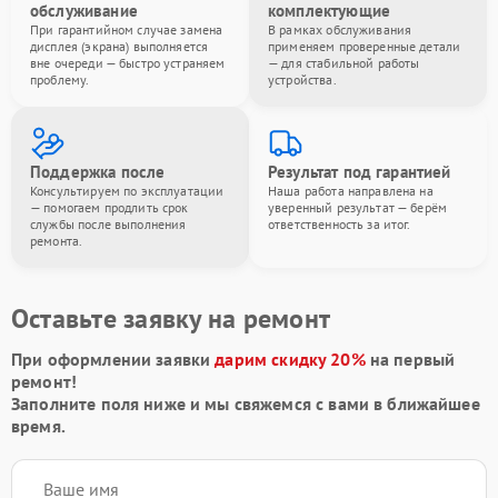
обслуживание
комплектующие
При гарантийном случае замена
В рамках обслуживания
дисплея (экрана) выполняется
применяем проверенные детали
вне очереди — быстро устраняем
— для стабильной работы
проблему.
устройства.
Поддержка после
Результат под гарантией
Консультируем по эксплуатации
Наша работа направлена на
— помогаем продлить срок
уверенный результат — берём
службы после выполнения
ответственность за итог.
ремонта.
Оставьте заявку на ремонт
При оформлении заявки
дарим скидку 20%
на первый
ремонт!
Заполните поля ниже и мы свяжемся с вами в ближайшее
время.