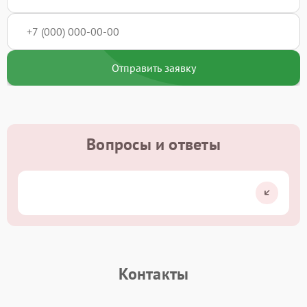
Отправить заявку
Вопросы и ответы
Контакты