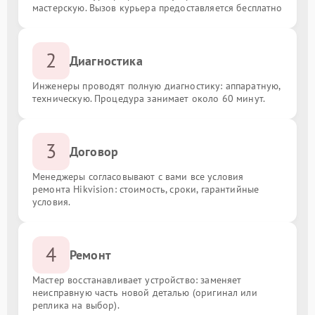
мастерскую. Вызов курьера предоставляется бесплатно
2
Диагностика
Инженеры проводят полную диагностику: аппаратную,
техническую. Процедура занимает около 60 минут.
3
Договор
Менеджеры согласовывают с вами все условия
ремонта Hikvision: стоимость, сроки, гарантийные
условия.
4
Ремонт
Мастер восстанавливает устройство: заменяет
неисправную часть новой деталью (оригинал или
реплика на выбор).