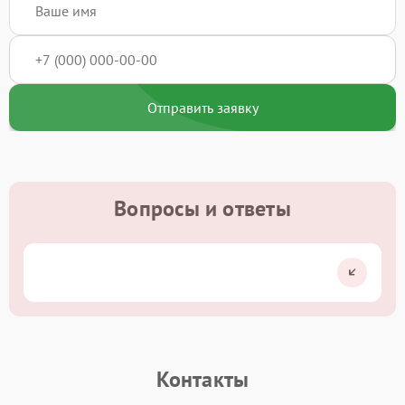
Отправить заявку
Вопросы и ответы
Контакты