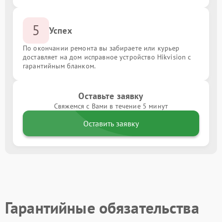
5
Успех
По окончании ремонта вы забираете или курьер
доставляет на дом исправное устройство Hikvision с
гарантийным бланком.
Оставьте заявку
Свяжемся с Вами в течение 5 минут
Оставить заявку
Гарантийные обязательства