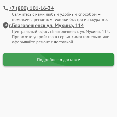
+7 (800) 101-16-34
Свяжитесь с нами любым удобным способом —
поможем с ремонтом техники быстро и аккуратно.
г.Благовещенск ул. Мухина, 114
Центральный офис: г.Благовещенск ул. Мухина, 114.
Привозите устройство в сервис самостоятельно или
оформляйте ремонт с доставкой.
Подробнее о доставке