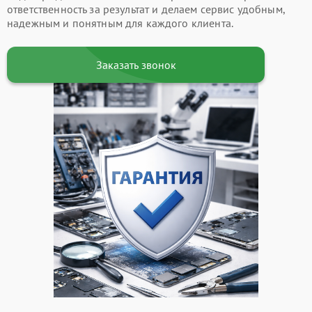
ответственность за результат и делаем сервис удобным,
надежным и понятным для каждого клиента.
Заказать звонок