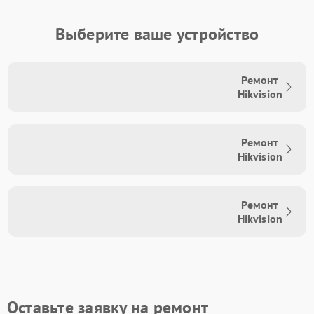
Выберите ваше устройство
Ремонт
Hikvision
Ремонт
Hikvision
Ремонт
Hikvision
Оставьте заявку на ремонт