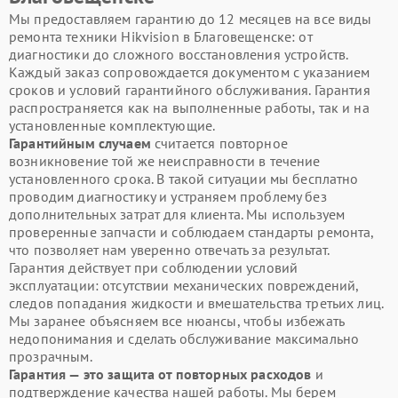
Мы предоставляем гарантию до 12 месяцев на все виды
ремонта техники Hikvision в Благовещенске: от
диагностики до сложного восстановления устройств.
Каждый заказ сопровождается документом с указанием
сроков и условий гарантийного обслуживания. Гарантия
распространяется как на выполненные работы, так и на
установленные комплектующие.
Гарантийным случаем
считается повторное
возникновение той же неисправности в течение
установленного срока. В такой ситуации мы бесплатно
проводим диагностику и устраняем проблему без
дополнительных затрат для клиента. Мы используем
проверенные запчасти и соблюдаем стандарты ремонта,
что позволяет нам уверенно отвечать за результат.
Гарантия действует при соблюдении условий
эксплуатации: отсутствии механических повреждений,
следов попадания жидкости и вмешательства третьих лиц.
Мы заранее объясняем все нюансы, чтобы избежать
недопонимания и сделать обслуживание максимально
прозрачным.
Гарантия — это защита от повторных расходов
и
подтверждение качества нашей работы. Мы берем