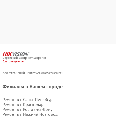
Сервисный центр RemSupport в
Благовещенске
ООО "СЕРВИСНЫЙ ЦЕНТР"* 6685170650*668501001
Филиалы в Вашем городе
Ремонт в г.
Санкт-Петербург
Ремонт в г.
Краснодар
Ремонт в г.
Ростов-на-Дону
Ремонт в г.
Нижний Новгород