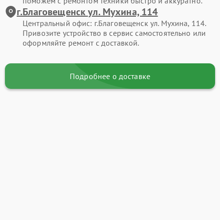
поможем с ремонтом техники быстро и аккуратно.
г.Благовещенск ул. Мухина, 114
Центральный офис: г.Благовещенск ул. Мухина, 114.
Привозите устройство в сервис самостоятельно или
оформляйте ремонт с доставкой.
Подробнее о доставке