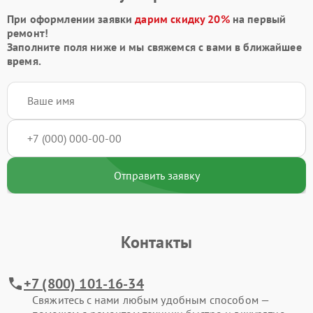
При оформлении заявки
дарим скидку 20%
на первый
ремонт!
Заполните поля ниже и мы свяжемся с вами в ближайшее
время.
Отправить заявку
Контакты
+7 (800) 101-16-34
Свяжитесь с нами любым удобным способом —