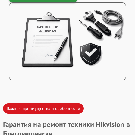
Важные преимущества и особенности
Гарантия на ремонт техники Hikvision в
Благовещенске